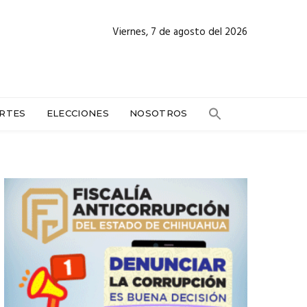
Viernes, 7 de agosto del 2026
RTES
ELECCIONES
NOSOTROS