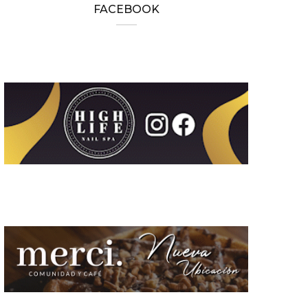
FACEBOOK