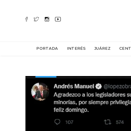
PORTADA
INTERÉS
JUÁREZ
CENT