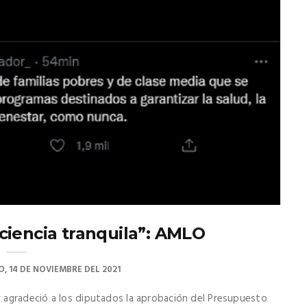
ciencia tranquila”: AMLO
, 14 DE NOVIEMBRE DEL 2021
 agradeció a los diputados la aprobación del Presupuesto