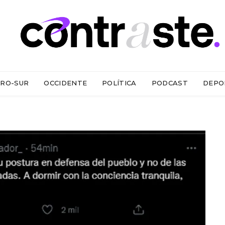
RO-SUR
OCCIDENTE
POLÍTICA
PODCAST
DEPO