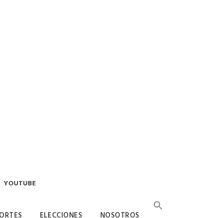
YOUTUBE
ORTES
ELECCIONES
NOSOTROS