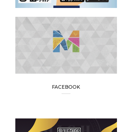
FACEBOOK