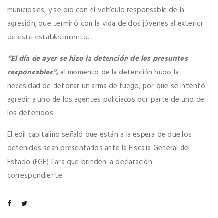
municipales, y se dio con el vehículo responsable de la
agresión, que terminó con la vida de dos jóvenes al exterior
de este establecimiento.
“El día de ayer se hizo la detención de los presuntos
responsables”,
al momento de la detención hubo la
necesidad de detonar un arma de fuego, por que se intentó
agredir a uno de los agentes policiacos por parte de uno de
los detenidos.
El edil capitalino señaló que están a la espera de que los
detenidos sean presentados ante la Fiscalía General del
Estado (FGE) Para que brinden la declaración
correspondiente.