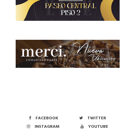
FACEBOOK
TWITTER
INSTAGRAM
YOUTUBE