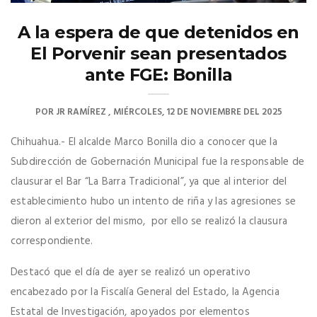
A la espera de que detenidos en
El Porvenir sean presentados
ante FGE: Bonilla
POR
JR RAMÍREZ
MIÉRCOLES, 12 DE NOVIEMBRE DEL 2025
Chihuahua.- El alcalde Marco Bonilla dio a conocer que la
Subdirección de Gobernación Municipal fue la responsable de
clausurar el Bar “La Barra Tradicional”, ya que al interior del
establecimiento hubo un intento de riña y las agresiones se
dieron al exterior del mismo, por ello se realizó la clausura
correspondiente.
Destacó que el día de ayer se realizó un operativo
encabezado por la Fiscalía General del Estado, la Agencia
Estatal de Investigación, apoyados por elementos