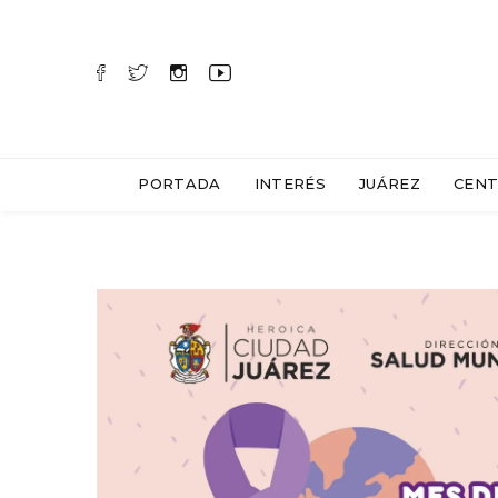
PORTADA
INTERÉS
JUÁREZ
CENT