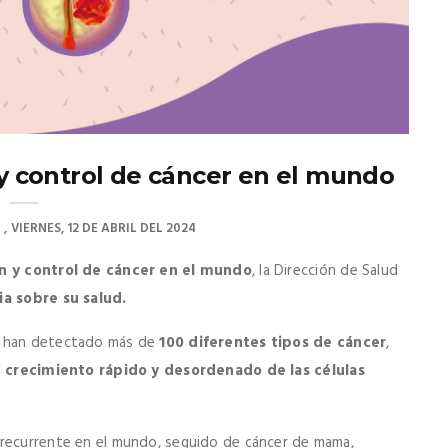
 y control de cáncer en el mundo
O
VIERNES, 12 DE ABRIL DEL 2024
n y control de cáncer en el mundo
, la Dirección de Salud
a sobre su salud.
e han detectado más de
100 diferentes tipos de cáncer
,
l
crecimiento rápido y desordenado de las células
 recurrente en el mundo, seguido de cáncer de mama,