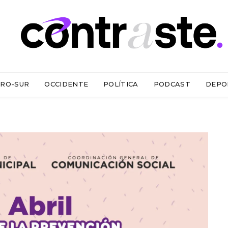
RO-SUR
OCCIDENTE
POLÍTICA
PODCAST
DEPO