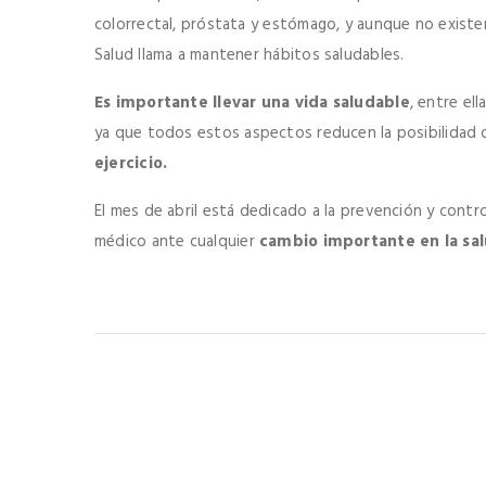
colorrectal, próstata y estómago, y aunque no existe
Salud llama a mantener hábitos saludables.
Es importante llevar una vida saludable
, entre el
ya que todos estos aspectos reducen la posibilidad d
ejercicio.
El mes de abril está dedicado a la prevención y contr
médico ante cualquier
cambio importante en la sal