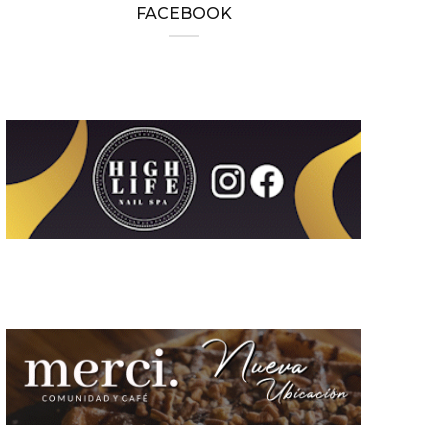
FACEBOOK