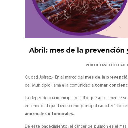
Abril: mes de la prevención
POR
OCTAVIO DELGAD
Ciudad Juárez.- En el marco del
mes de la prevenció
del Municipio llama a la comunidad a
tomar concienci
La dependencia municipal resaltó que actualmente s
enfermedad que tiene como principal característica e
anormales o tumorales.
De este padecimiento, el cáncer de pulmón es el más