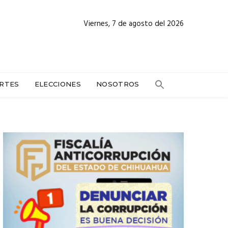
Viernes, 7 de agosto del 2026
RTES
ELECCIONES
NOSOTROS