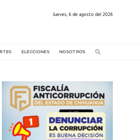
Jueves, 6 de agosto del 2026
RTES
ELECCIONES
NOSOTROS