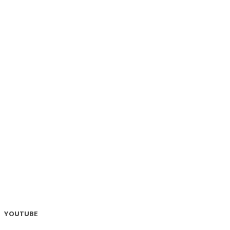
YOUTUBE