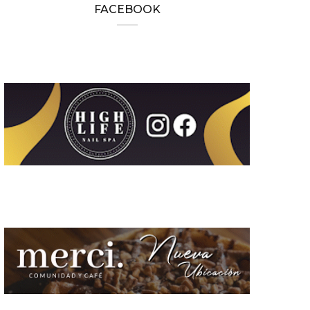
FACEBOOK