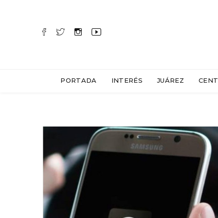
PORTADA
INTERÉS
JUÁREZ
CENT