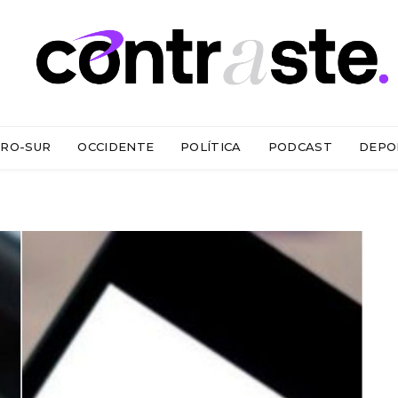
RO-SUR
OCCIDENTE
POLÍTICA
PODCAST
DEPO