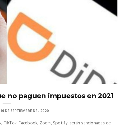
ue no paguen impuestos en 2021
 14 DE SEPTIEMBRE DEL 2020
ix, TikTok, Facebook, Zoom, Spotify, serán sancionadas de