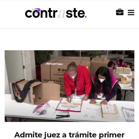
Admite juez a trámite primer