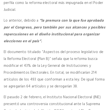
perfila como la reforma electoral más impugnada en el Poder
Judicial.
Lo anterior, debido a
“la premura con la que fue aprobada
por el Congreso, pero también por sus alcances y posibles
repercusiones en el diseño institucional para organizar
elecciones en el país”.
El documento titulado “Aspectos del proceso legislativo de
la Reforma Electoral (Plan B)” señala que la reforma busca
modificar el 43% de la Ley General de Instituciones y
Procedimientos Electorales. En total, se modificarían 214
artículos de los 493 que conforman a esta ley. De igual forma
se agregarían 64 artículos y se derogarían 38.
El pasado 2 de febrero, el Instituto Nacional Electoral (INE)
presentó una controversia constitucional ante la Suprema