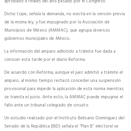
aprobado a finales del año pasado por el Congreso.
Dicho tope, señala la demanda, no existía en la versión previa
de la misma ley, y fue impugnado por la Asociación de
Municipios de México (AMMAC), que agrupa diversos
gobiernos municipales de México.
La información del amparo admitido a trámite fue dada a
conocer esta tarde por el diario Reforma.
De acuerdo con Reforma, aunque el juez admitió a trámite el
amparo, al mismo tiempo rechazó conceder una suspensión
provisional para impedir la aplicación de esta norma mientras
se tramita el juicio. Ante esto, la AMMAC puede impugnar el
fallo ante un tribunal colegiado de circuito.
Un estudio realizado por el Instituto Belisario Domínguez del
Senado de la República (IBD) señala el “Plan B” electoral se