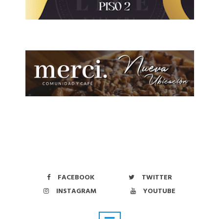
FACEBOOK
TWITTER
INSTAGRAM
YOUTUBE