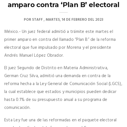
amparo contra ‘Plan B’ electoral
POR
STAFF
MARTES, 14 DE FEBRERO DEL 2023
México.- Un juez federal admitió a trámite este martes el
primer amparo en contra del llamado “Plan B” de la reforma
electoral que fue impulsado por Morena y el presidente
Andrés Manuel López Obrador.
El juez Segundo de Distrito en Materia Administrativa,
German Cruz Silva, admitió una demanda en contra de la
reforma hecha a la Ley General de Comunicación Social (LGCS),
la cual establece que estados y municipios pueden dedicar
hasta 0.1% de su presupuesto anual a su programa de
comunicación.
Esta Ley fue una de las reformadas en el paquete electoral