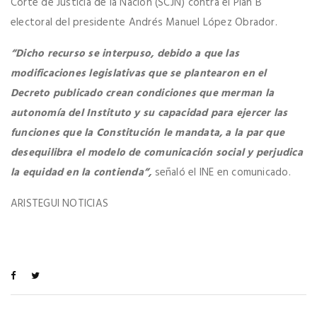
Corte de Justicia de la Nación (SCJN) contra el Plan B
electoral del presidente Andrés Manuel López Obrador.
“Dicho recurso se interpuso, debido a que las
modificaciones legislativas que se plantearon en el
Decreto publicado crean condiciones que merman la
autonomía del Instituto y su capacidad para ejercer las
funciones que la Constitución le mandata, a la par que
desequilibra el modelo de comunicación social y perjudica
la equidad en la contienda”,
señaló el INE en comunicado.
ARISTEGUI NOTICIAS