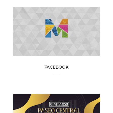
FACEBOOK