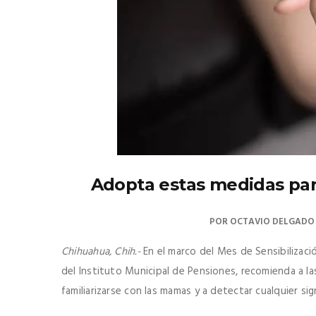
Adopta estas medidas par
POR
OCTAVIO DELGADO
Chihuahua, Chih.-
En el marco del Mes de Sensibilizac
del Instituto Municipal de Pensiones, recomienda a la
familiarizarse con las mamas y a detectar cualquier s