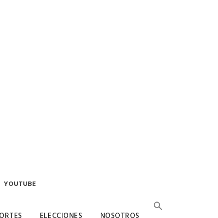
YOUTUBE
ORTES
ELECCIONES
NOSOTROS