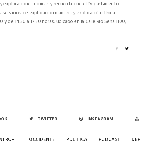
exploraciones clínicas y recuerda que el Departamento
servicios de exploración mamaria y exploración clínica
0 y de 14:30 a 17:30 horas, ubicado en la Calle Rio Sena 1100,
OOK
TWITTER
INSTAGRAM
NTRO-
OCCIDENTE
POLÍTICA
PODCAST
DEP