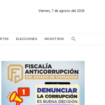
Viernes, 7 de agosto del 2026
RTES
ELECCIONES
NOSOTROS