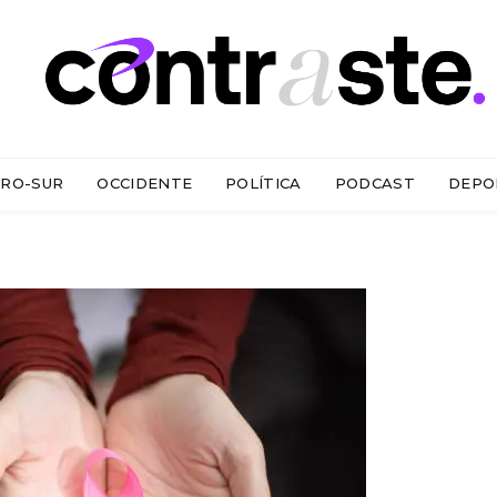
RO-SUR
OCCIDENTE
POLÍTICA
PODCAST
DEPO