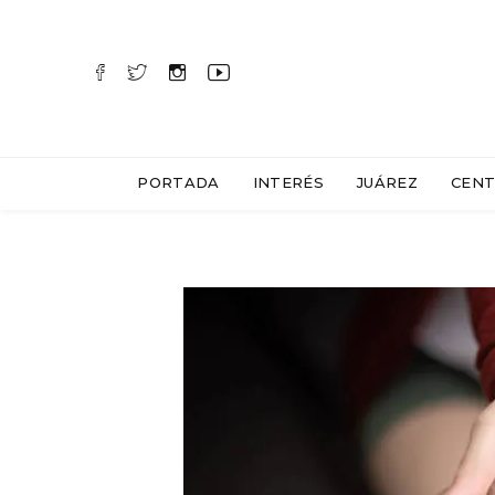
PORTADA
INTERÉS
JUÁREZ
CENT