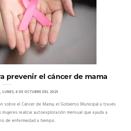
a prevenir el cáncer de mama
LUNES, 6 DE OCTUBRE DEL 2025
ión sobre el Cáncer de Mama, el Gobierno Municipal a través
s mujeres realizar autoexploración mensual que ayuda a
igno de enfermedad a tiempo.