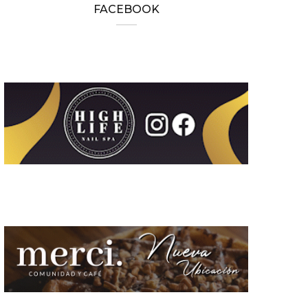
FACEBOOK