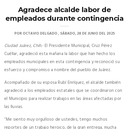
Agradece alcalde labor de
empleados durante contingencia
POR
OCTAVIO DELGADO
SÁBADO, 28 DE JUNIO DEL 2025
Ciudad Juárez, Chih.-
El Presidente Municipal, Cruz Pérez
Cuéllar, agradeció esta mañana la labor que han hecho los
empleados municipales en esta contingencia y reconoció su
esfuerzo y compromiso a nombre del pueblo de Juárez.
Acompañado de su esposa Rubí Enríquez, el alcalde también
agradeció a los empleados estatales que se coordinaron con
el Municipio para realizar trabajos en las áreas afectadas por
las lluvias.
“Me siento muy orgulloso de ustedes, tengo muchos
reportes de un trabajo heroico, de la gran entrega, mucha