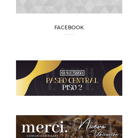
FACEBOOK