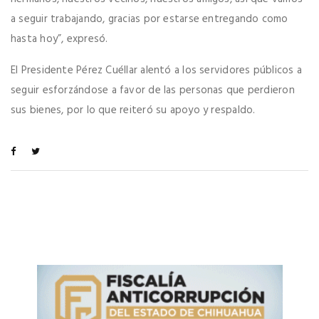
a seguir trabajando, gracias por estarse entregando como
hasta hoy”, expresó.
El Presidente Pérez Cuéllar alentó a los servidores públicos a
seguir esforzándose a favor de las personas que perdieron
sus bienes, por lo que reiteró su apoyo y respaldo.