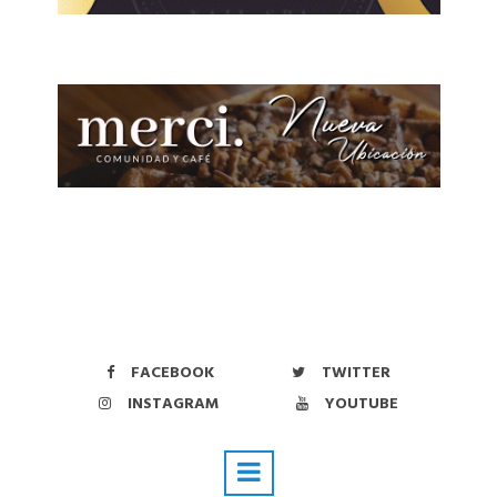
FACEBOOK
TWITTER
INSTAGRAM
YOUTUBE