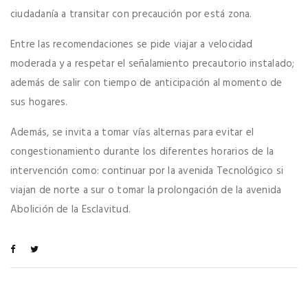
ciudadanía a transitar con precaución por está zona.
Entre las recomendaciones se pide viajar a velocidad
moderada y a respetar el señalamiento precautorio instalado;
además de salir con tiempo de anticipación al momento de
sus hogares.
Además, se invita a tomar vías alternas para evitar el
congestionamiento durante los diferentes horarios de la
intervención como: continuar por la avenida Tecnológico si
viajan de norte a sur o tomar la prolongación de la avenida
Abolición de la Esclavitud.