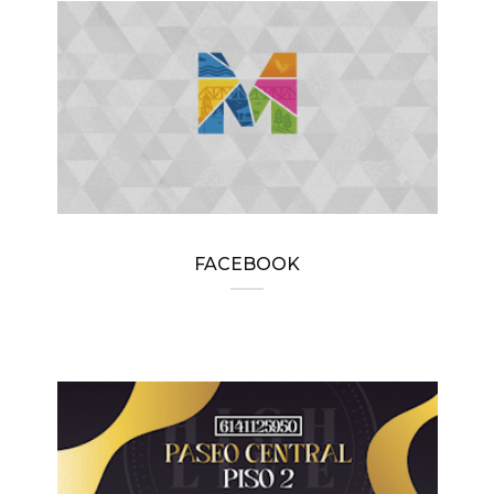
FACEBOOK