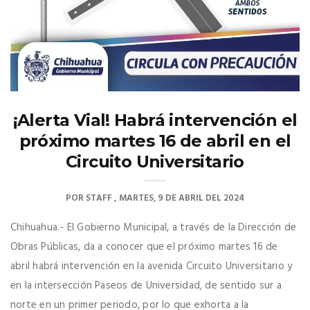
¡Alerta Vial! Habrá intervención el
próximo martes 16 de abril en el
Circuito Universitario
POR
STAFF
MARTES, 9 DE ABRIL DEL 2024
Chihuahua.- El Gobierno Municipal, a través de la Dirección de
Obras Públicas, da a conocer que el próximo martes 16 de
abril habrá intervención en la avenida Circuito Universitario y
en la intersección Paseos de Universidad, de sentido sur a
norte en un primer periodo, por lo que exhorta a la