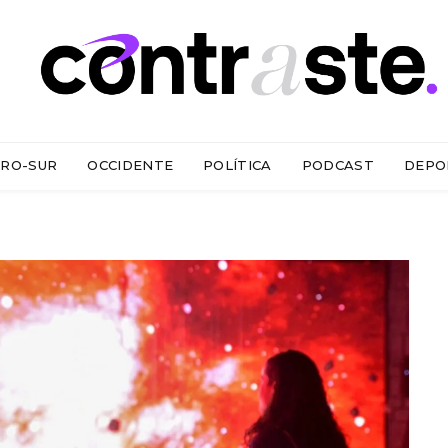
RO-SUR
OCCIDENTE
POLÍTICA
PODCAST
DEPO