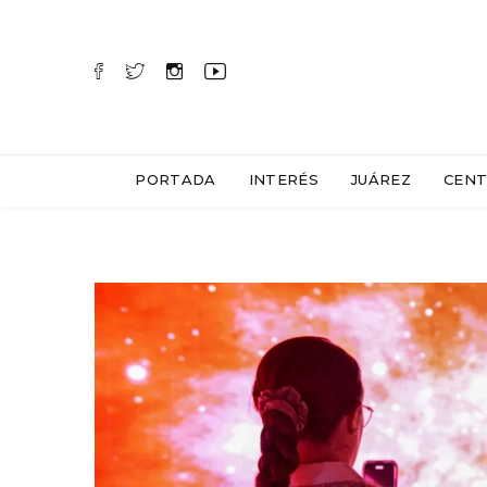
PORTADA
INTERÉS
JUÁREZ
CENT