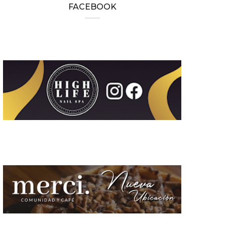
FACEBOOK