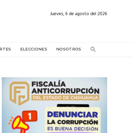
Jueves, 6 de agosto del 2026
RTES
ELECCIONES
NOSOTROS