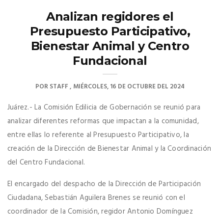
Analizan regidores el
Presupuesto Participativo,
Bienestar Animal y Centro
Fundacional
POR
STAFF
MIÉRCOLES, 16 DE OCTUBRE DEL 2024
Juárez.- La Comisión Edilicia de Gobernación se reunió para
analizar diferentes reformas que impactan a la comunidad,
entre ellas lo referente al Presupuesto Participativo, la
creación de la Dirección de Bienestar Animal y la Coordinación
del Centro Fundacional.
El encargado del despacho de la Dirección de Participación
Ciudadana, Sebastián Aguilera Brenes se reunió con el
coordinador de la Comisión, regidor Antonio Domínguez