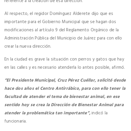
referente a la creación de esa dirección.
Al respecto, el regidor Domínguez Alderete dijo que es
importante para el Gobierno Municipal que se hagan dos
modificaciones al artículo 9 del Reglamento Orgánico de la
Administración Pública del Municipio de Juárez para con ello
crear la nueva dirección.
En la ciudad es grave la situación con perros y gatos que hay
en las calles y es necesario atenderla lo antes posible, afirmó.
“El Presidente Municipal, Cruz Pérez Cuéllar, solicitó desde
hace dos años el Centro Antirrábico, para con ello tener la
facultad de atender el tema de bienestar animal, en ese
sentido hoy se crea la Dirección de Bienestar Animal para
atender la problemática tan importante”,
indicó la
funcionaria.