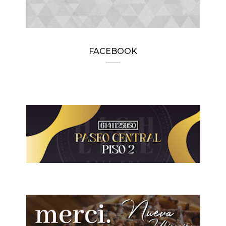
FACEBOOK