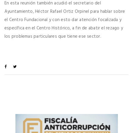
En esta reunión también acudió el secretario del
Ayuntamiento, Héctor Rafael Ortiz Orpinel para hablar sobre
el Centro Fundacional y con esto dar atención focalizada y
específica en el Centro Histórico, a fin de abatir el rezago y
los problemas particulares que tiene ese sector.