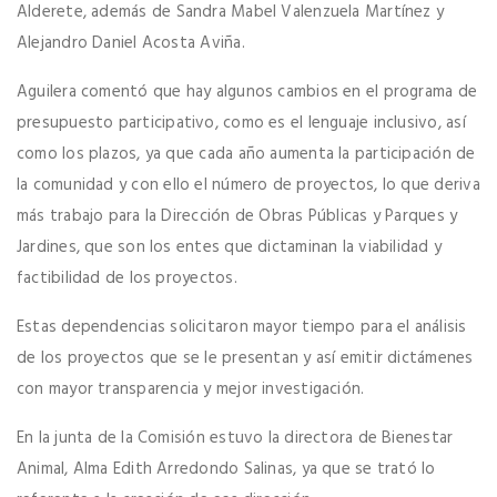
Alderete, además de Sandra Mabel Valenzuela Martínez y
Alejandro Daniel Acosta Aviña.
Aguilera comentó que hay algunos cambios en el programa de
presupuesto participativo, como es el lenguaje inclusivo, así
como los plazos, ya que cada año aumenta la participación de
la comunidad y con ello el número de proyectos, lo que deriva
más trabajo para la Dirección de Obras Públicas y Parques y
Jardines, que son los entes que dictaminan la viabilidad y
factibilidad de los proyectos.
Estas dependencias solicitaron mayor tiempo para el análisis
de los proyectos que se le presentan y así emitir dictámenes
con mayor transparencia y mejor investigación.
En la junta de la Comisión estuvo la directora de Bienestar
Animal, Alma Edith Arredondo Salinas, ya que se trató lo