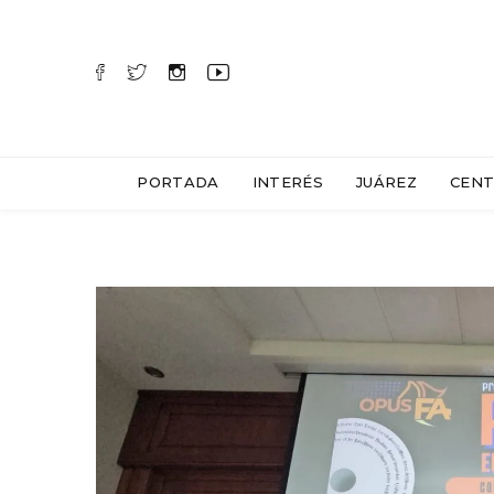
PORTADA
INTERÉS
JUÁREZ
CENT