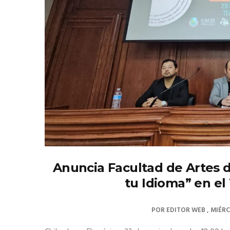
Anuncia Facultad de Artes d
tu Idioma” en el
POR
EDITOR WEB
MIÉRC