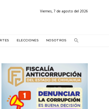
Viernes, 7 de agosto del 2026
RTES
ELECCIONES
NOSOTROS