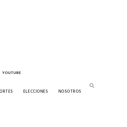
YOUTUBE
ORTES
ELECCIONES
NOSOTROS