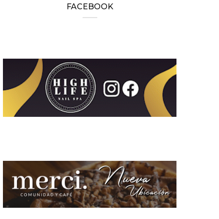
FACEBOOK