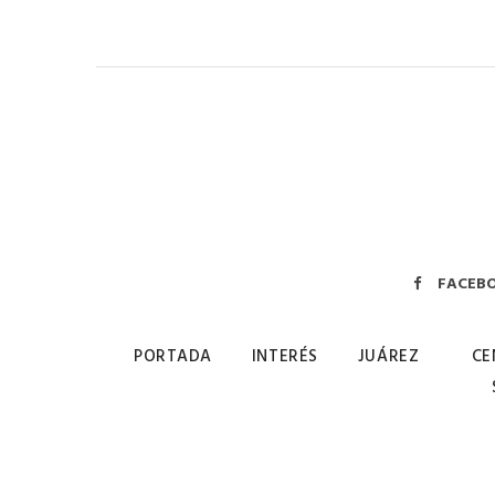
FACEB
PORTADA
INTERÉS
JUÁREZ
CE