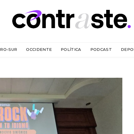
RO-SUR
OCCIDENTE
POLÍTICA
PODCAST
DEPO