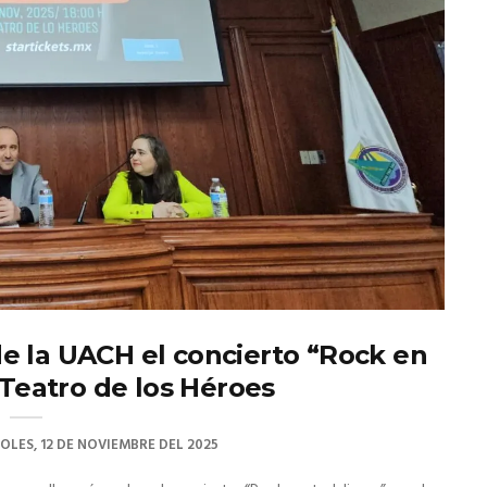
e la UACH el concierto “Rock en
 Teatro de los Héroes
OLES, 12 DE NOVIEMBRE DEL 2025