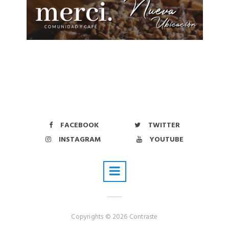
FACEBOOK
TWITTER
INSTAGRAM
YOUTUBE
Copyrights © 2026 Contraste