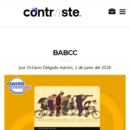
BABCC
por
Octavio Delgado
martes, 2 de junio del 2026