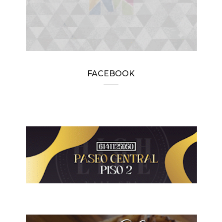
FACEBOOK