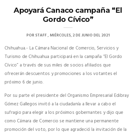
Apoyará Canaco campaña “El
Gordo Cívico”
POR
STAFF
MIÉRCOLES, 2 DE JUNIO DEL 2021
Chihuahua.- La Cámara Nacional de Comercio, Servicios y
Turismo de Chihuahua participará en la campaña “El Gordo
Cívico” a través de sus miles de socios afiliados que
ofrecerán descuentos y promociones a los votantes el
próximo 6 de junio.
Por su parte el presidente del Organismo Empresarial Edibray
Gómez Gallegos invitó a la ciudadanía a llevar a cabo el
sufragio para elegir a los próximos gobernantes y dijo que
como Cámara de Comercio se mantiene una permanente
promoción del voto, por lo que agradeció la invitación de la