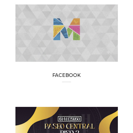
FACEBOOK