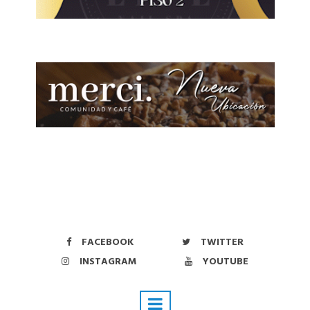
FACEBOOK
TWITTER
INSTAGRAM
YOUTUBE