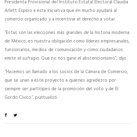
Presidenta Provisional del Instituto Estatal Electoral Claudia
Arlett Espino a esta iniciativa que en mucho ayudará al
comercio organizado y a incentivar el derecho a votar.
“Estas son las elecciones más grandes de la historia moderna
de México, es nuestra obligación como líderes empresariales,
funcionarios, medios de comunicación y como ciudadanos
emitir el sufragio. Que no nos gane el abstencionismo”, dijo.
“Hacemos un llamado a los socios de la Cámara de Comercio,
que se unan a este proyecto a quienes agradezco por
siempre ser partícipes de la promoción del voto y de El
Gordo Cívico”, puntualizó.