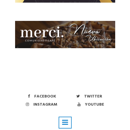
FACEBOOK
TWITTER
INSTAGRAM
YOUTUBE