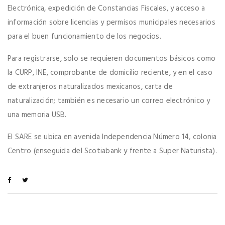
Electrónica, expedición de Constancias Fiscales, y acceso a
información sobre licencias y permisos municipales necesarios
para el buen funcionamiento de los negocios.
Para registrarse, solo se requieren documentos básicos como
la CURP, INE, comprobante de domicilio reciente, y en el caso
de extranjeros naturalizados mexicanos, carta de
naturalización; también es necesario un correo electrónico y
una memoria USB.
El SARE se ubica en avenida Independencia Número 14, colonia
Centro (enseguida del Scotiabank y frente a Super Naturista).