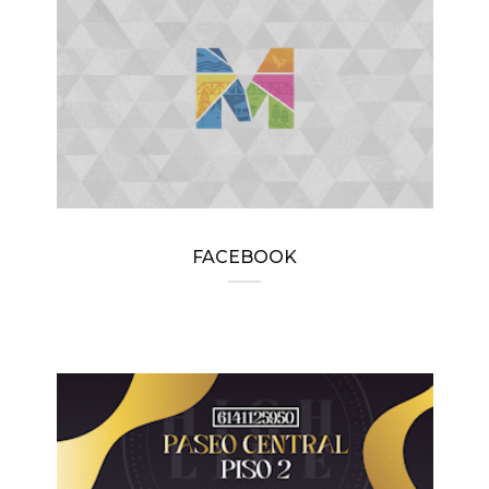
FACEBOOK