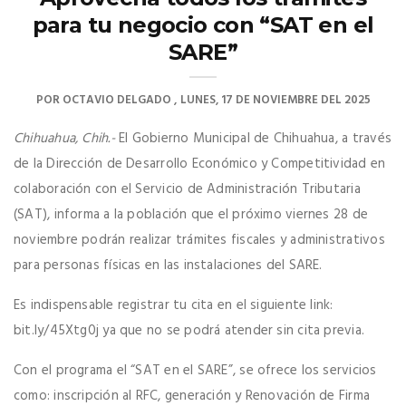
para tu negocio con “SAT en el
SARE”
POR
OCTAVIO DELGADO
LUNES, 17 DE NOVIEMBRE DEL 2025
Chihuahua, Chih.-
El Gobierno Municipal de Chihuahua, a través
de la Dirección de Desarrollo Económico y Competitividad en
colaboración con el Servicio de Administración Tributaria
(SAT), informa a la población que el próximo viernes 28 de
noviembre podrán realizar trámites fiscales y administrativos
para personas físicas en las instalaciones del SARE.
Es indispensable registrar tu cita en el siguiente link:
bit.ly/45Xtg0j ya que no se podrá atender sin cita previa.
Con el programa el “SAT en el SARE”, se ofrece los servicios
como: inscripción al RFC, generación y Renovación de Firma