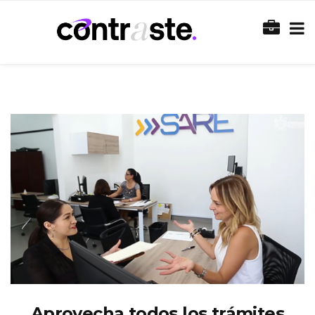
Aprovecha todos los trámites