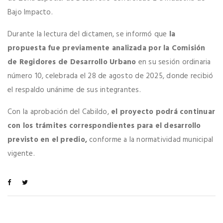
Bajo Impacto.
Durante la lectura del dictamen, se informó que
la
propuesta fue previamente analizada por la Comisión
de Regidores de Desarrollo Urbano
en su sesión ordinaria
número 10, celebrada el 28 de agosto de 2025, donde recibió
el respaldo unánime de sus integrantes.
Con la aprobación del Cabildo,
el proyecto podrá continuar
con los trámites correspondientes para el desarrollo
previsto en el predio,
conforme a la normatividad municipal
vigente.