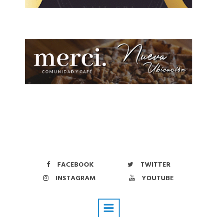
FACEBOOK
TWITTER
INSTAGRAM
YOUTUBE