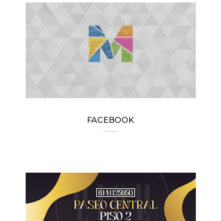
FACEBOOK