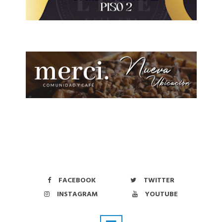
FACEBOOK
TWITTER
INSTAGRAM
YOUTUBE