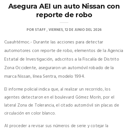
Asegura AEI un auto Nissan con
reporte de robo
POR
STAFF
VIERNES, 12 DE JUNIO DEL 2026
Cuauhtémoc.- Durante las acciones para detectar
automotores con reporte de robo, elementos de la Agencia
Estatal de Investigación, adscritos a la Fiscalía de Distrito
Zona Occidente, aseguraron un automóvil robado de la
marca Nissan, línea Sentra, modelo 1994.
El informe policial indica que, al realizar un recorrido, los
agentes detectaron en el boulevard Gómez Morín, por el
lateral Zona de Tolerancia, el citado automóvil sin placas de
circulación en color blanco.
Al proceder a revisar sus números de serie y cotejar la