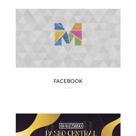
FACEBOOK