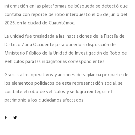
información en las plataformas de búsqueda se detectó que
contaba con reporte de robo interpuesto el 06 de junio del
2026, en la ciudad de Cuauhtémoc.
La unidad fue trasladada a las instalaciones de la Fiscalía de
Distrito Zona Occidente para ponerlo a disposición del
Ministerio Público de la Unidad de Investigación de Robo de
Vehículos para las indagatorias correspondientes.
Gracias a los operativos y acciones de vigilancia por parte de
los elementos policiacos de esta representación social, se
combate el robo de vehículos y se logra reintegrar el
patrimonio a los ciudadanos afectados.