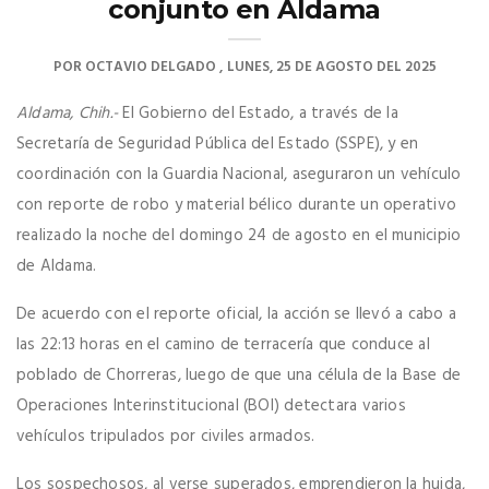
conjunto en Aldama
POR
OCTAVIO DELGADO
LUNES, 25 DE AGOSTO DEL 2025
Aldama, Chih.-
El Gobierno del Estado, a través de la
Secretaría de Seguridad Pública del Estado (SSPE), y en
coordinación con la Guardia Nacional, aseguraron un vehículo
con reporte de robo y material bélico durante un operativo
realizado la noche del domingo 24 de agosto en el municipio
de Aldama.
De acuerdo con el reporte oficial, la acción se llevó a cabo a
las 22:13 horas en el camino de terracería que conduce al
poblado de Chorreras, luego de que una célula de la Base de
Operaciones Interinstitucional (BOI) detectara varios
vehículos tripulados por civiles armados.
Los sospechosos, al verse superados, emprendieron la huida,