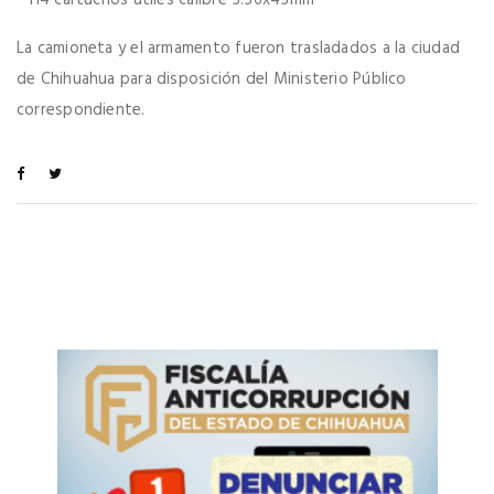
La camioneta y el armamento fueron trasladados a la ciudad
de Chihuahua para disposición del Ministerio Público
correspondiente.