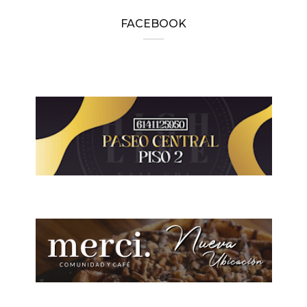
FACEBOOK