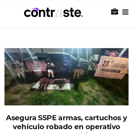
Asegura SSPE armas, cartuchos y
vehículo robado en operativo