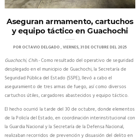
Aseguran armamento, cartuchos
y equipo táctico en Guachochi
POR
OCTAVIO DELGADO
VIERNES, 31 DE OCTUBRE DEL 2025
Guachochi, Chih.-
Como resultado del operativo de seguridad
desplegado en el municipio de Guachochi, la Secretaría de
Seguridad Pública del Estado (SSPE), llevó a cabo el
aseguramiento de tres armas de fuego, así como diversos
cartuchos útiles, cargadores abastecidos y equipo táctico.
El hecho ocurrió la tarde del 30 de octubre, donde elementos
de la Policía del Estado, en coordinación interinstitucional con
la Guardia Nacional y la Secretaría de la Defensa Nacional,
realizaban recorridos de prevención y disuasión del delito en