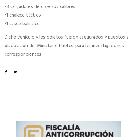
​•​8 cargadores de diversos calibres
​•​1 chaleco táctico
​•​1 casco balístico
Dicho vehículo y los objetos fueron asegurados y puestos a
disposición del Ministerio Público para las investigaciones
correspondientes.