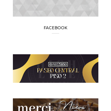
FACEBOOK