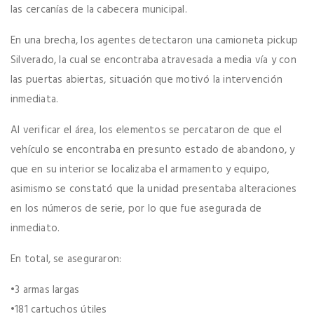
las cercanías de la cabecera municipal.
En una brecha, los agentes detectaron una camioneta pickup
Silverado, la cual se encontraba atravesada a media vía y con
las puertas abiertas, situación que motivó la intervención
inmediata.
Al verificar el área, los elementos se percataron de que el
vehículo se encontraba en presunto estado de abandono, y
que en su interior se localizaba el armamento y equipo,
asimismo se constató que la unidad presentaba alteraciones
en los números de serie, por lo que fue asegurada de
inmediato.
En total, se aseguraron:
​•​3 armas largas
​•​181 cartuchos útiles