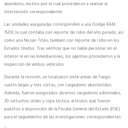
abandono, motivo por el cual procedieron a realizar la
intervención correspondiente.
Las unidades aseguradas corresponden a una Dodge RAM
1500, la cual contaba con reporte de robo del año pasado, así
como una Nissan Titán, también con reporte de robo en los
Estados Unidos. Tras verificar que no había personas en el
interior ni en las inmediaciones, los agentes procedieron a la
inspección de ambos vehículos.
Durante la revisión, se localizaron siete armas de fuego;
cuatro largas y tres cortas, con cargadores abastecidos.
Además, fueron asegurados diversos cargadores adicionales,
30 cartuchos útiles y ropa táctica, artículos que fueron
puestos a disposición de la Fiscalía General del Estado (FGE)
para el seguimiento de las investigaciones correspondientes.