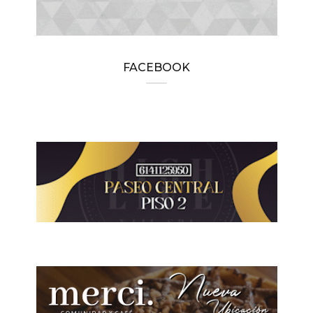
FACEBOOK