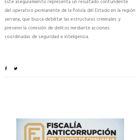
Este aseguramiento representa un resultado contundente
del operativo permanente de la Policía del Estado en la región
serrana, que busca debilitar las estructuras criminales y
prevenir la comisión de delitos mediante acciones
coordinadas de seguridad e inteligencia.