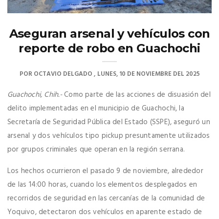
Aseguran arsenal y vehículos con
reporte de robo en Guachochi
POR
OCTAVIO DELGADO
LUNES, 10 DE NOVIEMBRE DEL 2025
Guachochi, Chih.-
Como parte de las acciones de disuasión del
delito implementadas en el municipio de Guachochi, la
Secretaría de Seguridad Pública del Estado (SSPE), aseguró un
arsenal y dos vehículos tipo pickup presuntamente utilizados
por grupos criminales que operan en la región serrana.
Los hechos ocurrieron el pasado 9 de noviembre, alrededor
de las 14:00 horas, cuando los elementos desplegados en
recorridos de seguridad en las cercanías de la comunidad de
Yoquivo, detectaron dos vehículos en aparente estado de