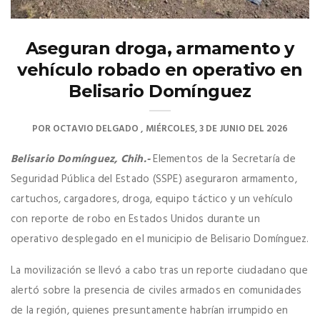
Aseguran droga, armamento y
vehículo robado en operativo en
Belisario Domínguez
POR
OCTAVIO DELGADO
MIÉRCOLES, 3 DE JUNIO DEL 2026
Belisario Domínguez, Chih.-
Elementos de la Secretaría de
Seguridad Pública del Estado (SSPE) aseguraron armamento,
cartuchos, cargadores, droga, equipo táctico y un vehículo
con reporte de robo en Estados Unidos durante un
operativo desplegado en el municipio de Belisario Domínguez.
La movilización se llevó a cabo tras un reporte ciudadano que
alertó sobre la presencia de civiles armados en comunidades
de la región, quienes presuntamente habrían irrumpido en