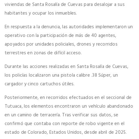
viviendas de Santa Rosalía de Cuevas para desalojar a sus
habitantes y ocupar los inmuebles.
En respuesta a la denuncia, las autoridades implementaron un
operativo con la participación de más de 40 agentes,
apoyados por unidades policiales, drones y recorridos
terrestres en zonas de difícil acceso.
Durante las acciones realizadas en Santa Rosalía de Cuevas,
los policías localizaron una pistola calibre .38 Súper, un
cargador y cinco cartuchos útiles.
Posteriormente, en recorridos efectuados en el seccional de
Tutuaca, los elementos encontraron un vehículo abandonado
en un camino de terracería. Tras verificar sus datos, se
confirmó que contaba con reporte de robo vigente en el
estado de Colorado, Estados Unidos, desde abril de 2025.