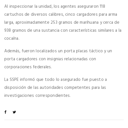
Al inspeccionar la unidad, los agentes aseguraron 118
cartuchos de diversos calibres, cinco cargadores para arma
larga, aproximadamente 253 gramos de marihuana y cerca de
938 gramos de una sustancia con características similares a la
cocaína.
Además, fueron localizados un porta placas táctico y un
porta cargadores con insignias relacionadas con
corporaciones federales.
La SSPE informó que todo lo asegurado fue puesto a
disposición de las autoridades competentes para las
investigaciones correspondientes.