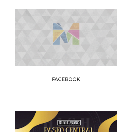
FACEBOOK