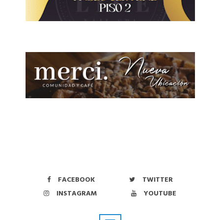
FACEBOOK
TWITTER
INSTAGRAM
YOUTUBE