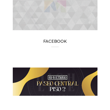
FACEBOOK