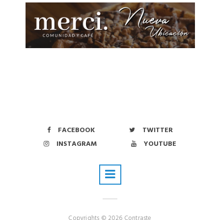
FACEBOOK
TWITTER
INSTAGRAM
YOUTUBE
Copyrights © 2026 Contraste