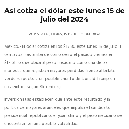
Así cotiza el dólar este lunes 15 de
julio del 2024
POR
STAFF
LUNES, 15 DE JULIO DEL 2024
México.- El dólar cotiza en los $17.80 este lunes 15 de julio, 11
centavos más arriba de como cerró el pasado viernes en
$17.61, lo que ubica al peso mexicano como una de las
monedas que registran mayores perdidas frente al billete
verde respecto a un posible triunfo de Donald Trump en
noviembre, según Bloomberg.
Inversionistas establecen que ante este resultado y la
política de mayores aranceles que impulsa el candidato
presidencial republicano, el yuan chino y el peso mexicano se
encuentren en una posible volatilidad.