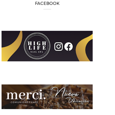
FACEBOOK