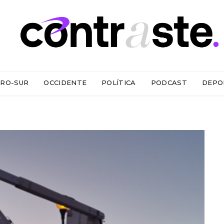
RO-SUR
OCCIDENTE
POLÍTICA
PODCAST
DEPO