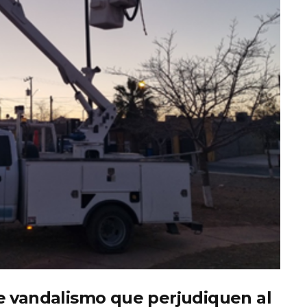
e vandalismo que perjudiquen al