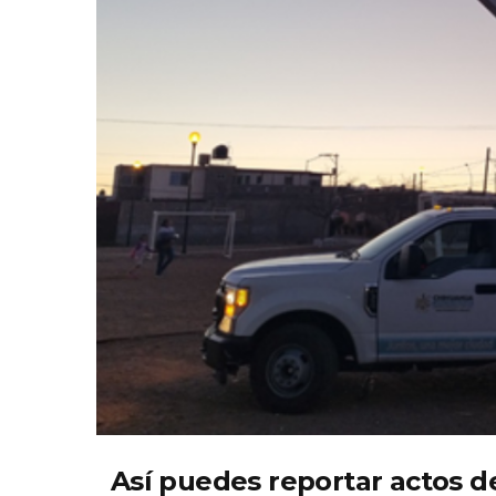
Así puedes reportar actos d