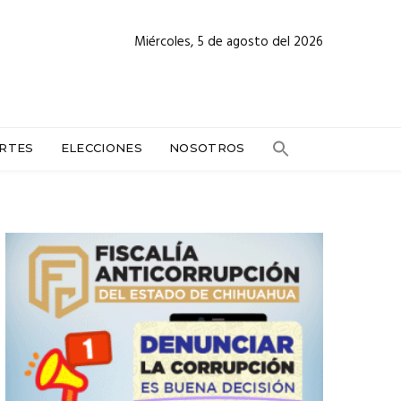
Miércoles, 5 de agosto del 2026
RTES
ELECCIONES
NOSOTROS