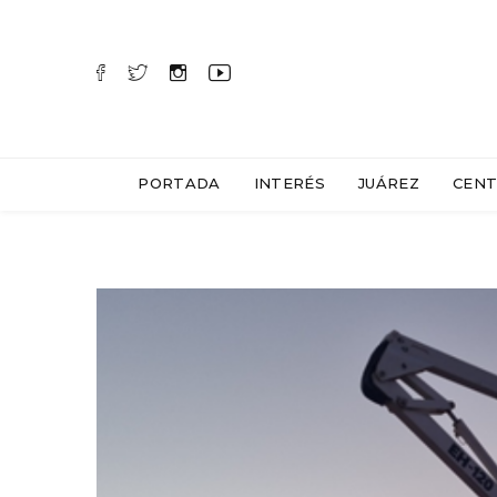
PORTADA
INTERÉS
JUÁREZ
CENT