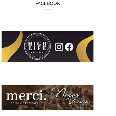
FACEBOOK