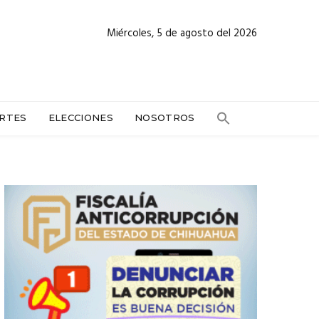
Miércoles, 5 de agosto del 2026
RTES
ELECCIONES
NOSOTROS