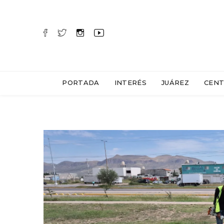
PORTADA
INTERÉS
JUÁREZ
CENT