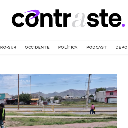
RO-SUR
OCCIDENTE
POLÍTICA
PODCAST
DEPO