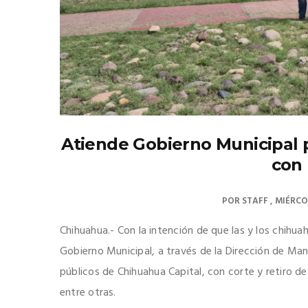
Atiende Gobierno Municipal 
con 
POR
STAFF
MIÉRCO
Chihuahua.- Con la intención de que las y los chihu
Gobierno Municipal, a través de la Dirección de Man
públicos de Chihuahua Capital, con corte y retiro de
entre otras.