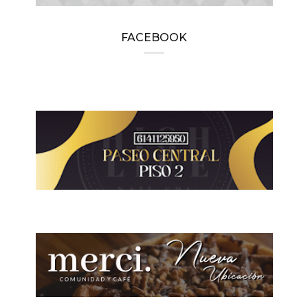
FACEBOOK