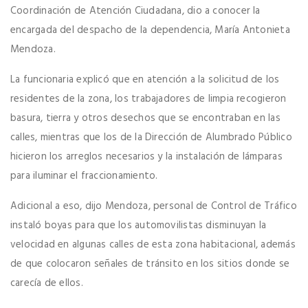
Coordinación de Atención Ciudadana, dio a conocer la
encargada del despacho de la dependencia, María Antonieta
Mendoza.
La funcionaria explicó que en atención a la solicitud de los
residentes de la zona, los trabajadores de limpia recogieron
basura, tierra y otros desechos que se encontraban en las
calles, mientras que los de la Dirección de Alumbrado Público
hicieron los arreglos necesarios y la instalación de lámparas
para iluminar el fraccionamiento.
Adicional a eso, dijo Mendoza, personal de Control de Tráfico
instaló boyas para que los automovilistas disminuyan la
velocidad en algunas calles de esta zona habitacional, además
de que colocaron señales de tránsito en los sitios donde se
carecía de ellos.