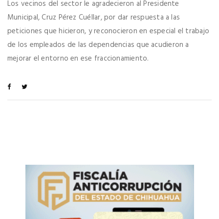
Los vecinos del sector le agradecieron al Presidente
Municipal, Cruz Pérez Cuéllar, por dar respuesta a las
peticiones que hicieron, y reconocieron en especial el trabajo
de los empleados de las dependencias que acudieron a
mejorar el entorno en ese fraccionamiento.