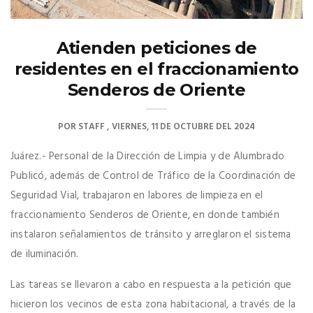
Atienden peticiones de
residentes en el fraccionamiento
Senderos de Oriente
POR
STAFF
VIERNES, 11 DE OCTUBRE DEL 2024
Juárez.- Personal de la Dirección de Limpia y de Alumbrado
Publicó, además de Control de Tráfico de la Coordinación de
Seguridad Vial, trabajaron en labores de limpieza en el
fraccionamiento Senderos de Oriente, en donde también
instalaron señalamientos de tránsito y arreglaron el sistema
de iluminación.
Las tareas se llevaron a cabo en respuesta a la petición que
hicieron los vecinos de esta zona habitacional, a través de la