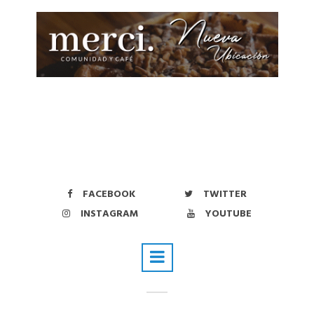
FACEBOOK
TWITTER
INSTAGRAM
YOUTUBE