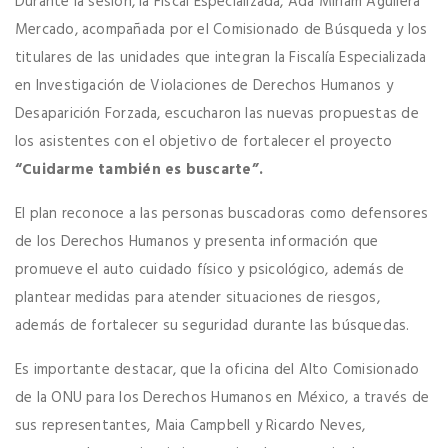
Durante la sesión, la Fiscal Especializada, Ada Miriam Aguilera
Mercado, acompañada por el Comisionado de Búsqueda y los
titulares de las unidades que integran la Fiscalía Especializada
en Investigación de Violaciones de Derechos Humanos y
Desaparición Forzada, escucharon las nuevas propuestas de
los asistentes con el objetivo de fortalecer el proyecto
“Cuidarme también es buscarte”.
El plan reconoce a las personas buscadoras como defensores
de los Derechos Humanos y presenta información que
promueve el auto cuidado físico y psicológico, además de
plantear medidas para atender situaciones de riesgos,
además de fortalecer su seguridad durante las búsquedas.
Es importante destacar, que la oficina del Alto Comisionado
de la ONU para los Derechos Humanos en México, a través de
sus representantes, Maia Campbell y Ricardo Neves,