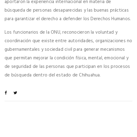
aportaron la experiencia internacional en materia de
búsqueda de personas desaparecidas y las buenas prácticas
para garantizar el derecho a defender los Derechos Humanos.
Los funcionarios de la ONU, reconocieron la voluntad y
coordinación que existe entre autoridades, organizaciones no
gubernamentales y sociedad civil para generar mecanismos
que permitan mejorar la condición física, mental, emocional y
de seguridad de las personas que participan en los procesos
de búsqueda dentro del estado de Chihuahua.