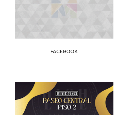
FACEBOOK