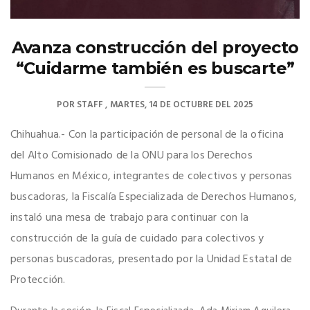
Avanza construcción del proyecto
“Cuidarme también es buscarte”
POR
STAFF
MARTES, 14 DE OCTUBRE DEL 2025
Chihuahua.- Con la participación de personal de la oficina
del Alto Comisionado de la ONU para los Derechos
Humanos en México, integrantes de colectivos y personas
buscadoras, la Fiscalía Especializada de Derechos Humanos,
instaló una mesa de trabajo para continuar con la
construcción de la guía de cuidado para colectivos y
personas buscadoras, presentado por la Unidad Estatal de
Protección.