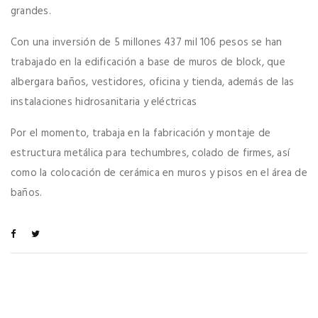
grandes.
Con una inversión de 5 millones 437 mil 106 pesos se han
trabajado en la edificación a base de muros de block, que
albergara baños, vestidores, oficina y tienda, además de las
instalaciones hidrosanitaria y eléctricas
Por el momento, trabaja en la fabricación y montaje de
estructura metálica para techumbres, colado de firmes, así
como la colocación de cerámica en muros y pisos en el área de
baños.