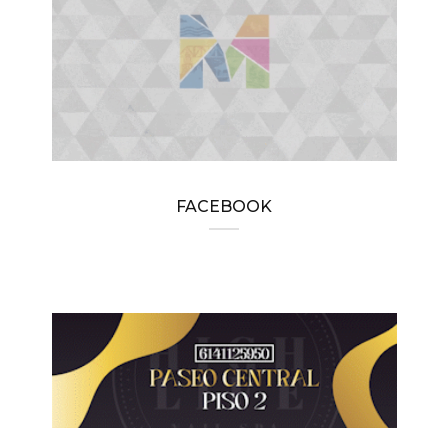
FACEBOOK