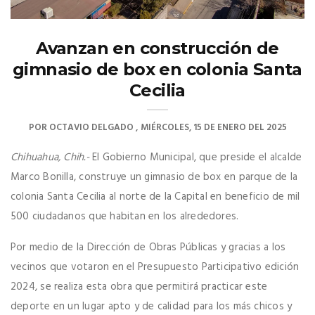
Avanzan en construcción de
gimnasio de box en colonia Santa
Cecilia
POR
OCTAVIO DELGADO
MIÉRCOLES, 15 DE ENERO DEL 2025
Chihuahua, Chih.-
El Gobierno Municipal, que preside el alcalde
Marco Bonilla, construye un gimnasio de box en parque de la
colonia Santa Cecilia al norte de la Capital en beneficio de mil
500 ciudadanos que habitan en los alrededores.
Por medio de la Dirección de Obras Públicas y gracias a los
vecinos que votaron en el Presupuesto Participativo edición
2024, se realiza esta obra que permitirá practicar este
deporte en un lugar apto y de calidad para los más chicos y