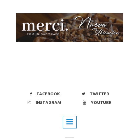
FACEBOOK
TWITTER
INSTAGRAM
YOUTUBE