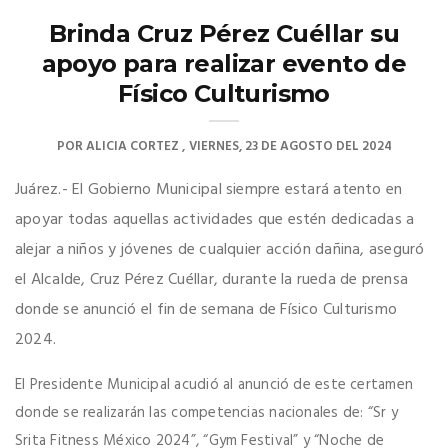
Brinda Cruz Pérez Cuéllar su
apoyo para realizar evento de
Físico Culturismo
POR
ALICIA CORTEZ
VIERNES, 23 DE AGOSTO DEL 2024
Juárez.- El Gobierno Municipal siempre estará atento en
apoyar todas aquellas actividades que estén dedicadas a
alejar a niños y jóvenes de cualquier acción dañina, aseguró
el Alcalde, Cruz Pérez Cuéllar, durante la rueda de prensa
donde se anunció el fin de semana de Físico Culturismo
2024.
El Presidente Municipal acudió al anunció de este certamen
donde se realizarán las competencias nacionales de: “Sr y
Srita Fitness México 2024”, “Gym Festival” y “Noche de