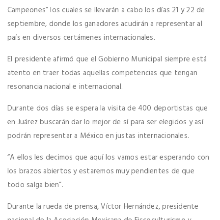
Campeones” los cuales se llevarán a cabo los días 21 y 22 de
septiembre, donde los ganadores acudirán a representar al
país en diversos certámenes internacionales.
El presidente afirmó que el Gobierno Municipal siempre está
atento en traer todas aquellas competencias que tengan
resonancia nacional e internacional.
Durante dos días se espera la visita de 400 deportistas que
en Juárez buscarán dar lo mejor de sí para ser elegidos y así
podrán representar a México en justas internacionales.
“A ellos les decimos que aquí los vamos estar esperando con
los brazos abiertos y estaremos muy pendientes de que
todo salga bien”.
Durante la rueda de prensa, Víctor Hernández, presidente