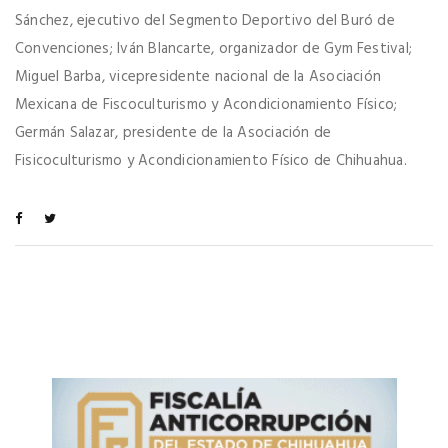
Sánchez, ejecutivo del Segmento Deportivo del Buró de
Convenciones; Iván Blancarte, organizador de Gym Festival;
Miguel Barba, vicepresidente nacional de la Asociación
Mexicana de Fiscoculturismo y Acondicionamiento Físico;
Germán Salazar, presidente de la Asociación de
Fisicoculturismo y Acondicionamiento Físico de Chihuahua.