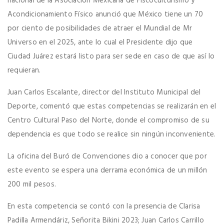
nacional de la Asociación Mexicana de Fiscoculturismo y
Acondicionamiento Físico anunció que México tiene un 70
por ciento de posibilidades de atraer el Mundial de Mr
Universo en el 2025, ante lo cual el Presidente dijo que
Ciudad Juárez estará listo para ser sede en caso de que así lo
requieran.
Juan Carlos Escalante, director del Instituto Municipal del
Deporte, comentó que estas competencias se realizarán en el
Centro Cultural Paso del Norte, donde el compromiso de su
dependencia es que todo se realice sin ningún inconveniente.
La oficina del Buró de Convenciones dio a conocer que por
este evento se espera una derrama económica de un millón
200 mil pesos.
En esta competencia se contó con la presencia de Clarisa
Padilla Armendáriz, Señorita Bikini 2023; Juan Carlos Carrillo