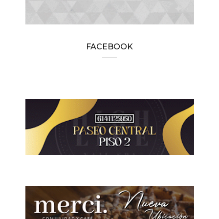
FACEBOOK