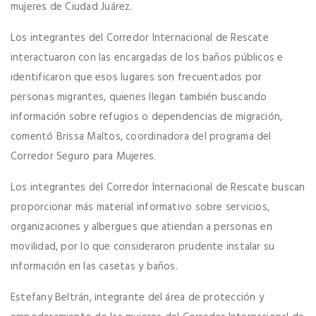
mujeres de Ciudad Juárez.
Los integrantes del Corredor Internacional de Rescate
interactuaron con las encargadas de los baños públicos e
identificaron que esos lugares son frecuentados por
personas migrantes, quienes llegan también buscando
información sobre refugios o dependencias de migración,
comentó Brissa Maltos, coordinadora del programa del
Corredor Seguro para Mujeres.
Los integrantes del Corredor Internacional de Rescate buscan
proporcionar más material informativo sobre servicios,
organizaciones y albergues que atiendan a personas en
movilidad, por lo que consideraron prudente instalar su
información en las casetas y baños.
Estefany Beltrán, integrante del área de protección y