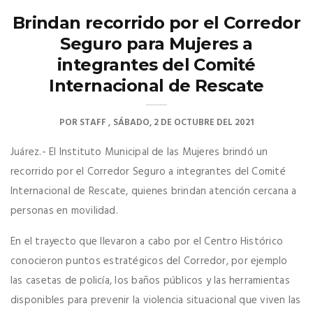
Brindan recorrido por el Corredor
Seguro para Mujeres a
integrantes del Comité
Internacional de Rescate
POR
STAFF
SÁBADO, 2 DE OCTUBRE DEL 2021
Juárez.- El Instituto Municipal de las Mujeres brindó un
recorrido por el Corredor Seguro a integrantes del Comité
Internacional de Rescate, quienes brindan atención cercana a
personas en movilidad.
En el trayecto que llevaron a cabo por el Centro Histórico
conocieron puntos estratégicos del Corredor, por ejemplo
las casetas de policía, los baños públicos y las herramientas
disponibles para prevenir la violencia situacional que viven las