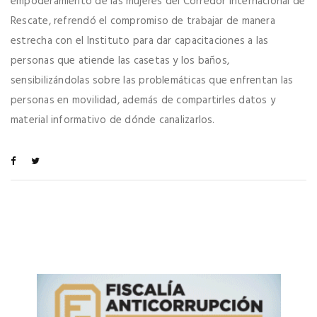
empoderamiento de las mujeres del Corredor Internacional de
Rescate, refrendó el compromiso de trabajar de manera
estrecha con el Instituto para dar capacitaciones a las
personas que atiende las casetas y los baños,
sensibilizándolas sobre las problemáticas que enfrentan las
personas en movilidad, además de compartirles datos y
material informativo de dónde canalizarlos.