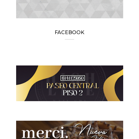
FACEBOOK