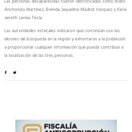
Las personas desaparecidas fueron identificadas como Isidro
Anchondo Martínez, Brenda Jaqueline Madrid Vázquez y Karla
Janeth Lerma Tecla.
Las autoridades estatales indicaron que continúan con las
labores de búsqueda en la región y exhortaron a la población
a proporcionar cualquier información que pueda contribuir a
la localización de las tres personas.