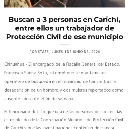
Buscan a 3 personas en Carichí,
entre ellos un trabajador de
Protección Civil de ese municipio
POR
STAFF
LUNES, 1 DE JUNIO DEL 2026
Chihuahua.- El encargado de la Fiscalía General del Estado,
Francisco Sáenz Soto, informó que se mantiene un
operativo de búsqueda en el municipio de Carichí tras la
desaparición de un hombre y dos mujeres reportados como
ausentes durante el fin de semana.
El funcionario detalló que una de las personas desaparecidas
es empleado de la Coordinación Municipal de Protección Civil
de Carichí y que las investigaciones continúan de manera