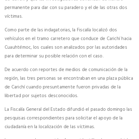
permanente para dar con su paradero y el de las otras dos
víctimas.
Como parte de las indagatorias, la Fiscalía localizó dos
vehículos en el tramo carretero que conduce de Carichí hacia
Cuauhtémoc, los cuales son analizados por las autoridades
para determinar su posible relación con el caso.
De acuerdo con reportes de medios de comunicación de la
región, las tres personas se encontraban en una plaza pública
de Carichí cuando presuntamente fueron privadas de la
libertad por sujetos desconocidos.
La Fiscalía General del Estado difundió el pasado domingo las
pesquisas correspondientes para solicitar el apoyo de la
ciudadanía en la localización de las víctimas.