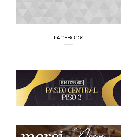
FACEBOOK