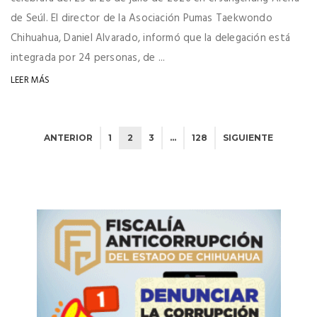
de Seúl. El director de la Asociación Pumas Taekwondo
Chihuahua, Daniel Alvarado, informó que la delegación está
integrada por 24 personas, de ...
LEER MÁS
ANTERIOR
1
2
3
…
128
SIGUIENTE