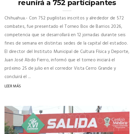
reunirá a 752 participantes
Chihuahua.- Con 752 pugilistas inscritos y alrededor de 572
combates, fue presentado el Torneo Box de Barrios 2026,
competencia que se desarrollará en 12 jornadas durante seis
fines de semana en distintas sedes de la capital del estadoo.
El director del Instituto Municipal de Cultura Física y Deporte,
Juan José Abdo Fierro, informó que el torneo iniciará el
próximo 25 de julio en el corredor Vista Cerro Grande y
concluirá el ...
LEER MÁS