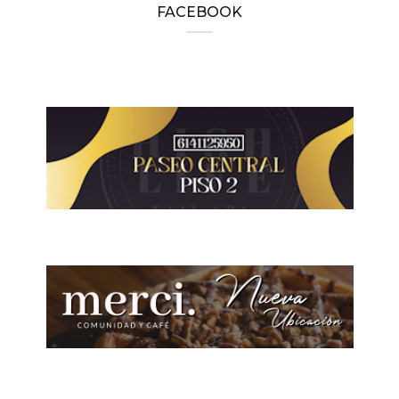
FACEBOOK