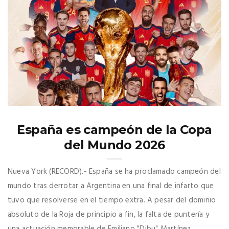
España es campeón de la Copa
del Mundo 2026
Nueva York (RECORD).- España se ha proclamado campeón del
mundo tras derrotar a Argentina en una final de infarto que
tuvo que resolverse en el tiempo extra. A pesar del dominio
absoluto de la Roja de principio a fin, la falta de puntería y
una actuación memorable de Emiliano "Dibu" Martínez