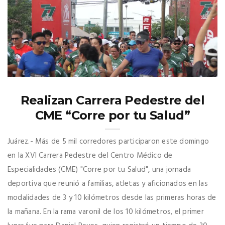
Realizan Carrera Pedestre del
CME “Corre por tu Salud”
Juárez.- Más de 5 mil corredores participaron este domingo
en la XVI Carrera Pedestre del Centro Médico de
Especialidades (CME) "Corre por tu Salud", una jornada
deportiva que reunió a familias, atletas y aficionados en las
modalidades de 3 y 10 kilómetros desde las primeras horas de
la mañana. En la rama varonil de los 10 kilómetros, el primer