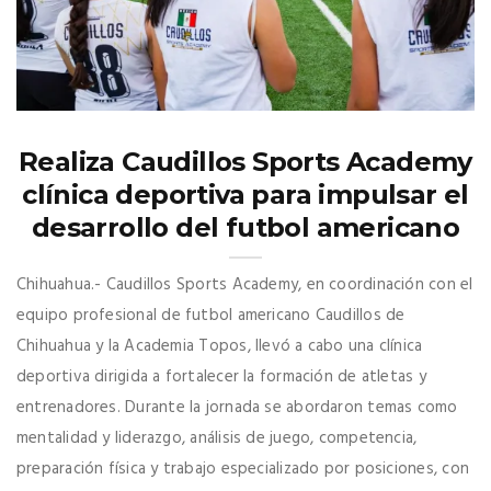
Realiza Caudillos Sports Academy
clínica deportiva para impulsar el
desarrollo del futbol americano
Chihuahua.- Caudillos Sports Academy, en coordinación con el
equipo profesional de futbol americano Caudillos de
Chihuahua y la Academia Topos, llevó a cabo una clínica
deportiva dirigida a fortalecer la formación de atletas y
entrenadores. Durante la jornada se abordaron temas como
mentalidad y liderazgo, análisis de juego, competencia,
preparación física y trabajo especializado por posiciones, con