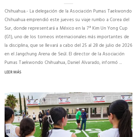
Chihuahua.- La delegación de la Asociación Pumas Taekwondo
Chihuahua emprendió este jueves su viaje rumbo a Corea del
Sur, donde representará a México en la 7ª Kim Un Yong Cup
(G1), uno de los torneos internacionales más importantes de
la disciplina, que se llevará a cabo del 25 al 28 de julio de 2026
en el Jangchung Arena de Seúl. El director de la Asociación
Pumas Taekwondo Chihuahua, Daniel Alvarado, informó ...
LEER MÁS