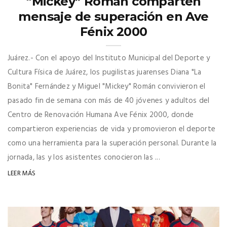
“Mickey” Román comparten
mensaje de superación en Ave
Fénix 2000
Juárez.- Con el apoyo del Instituto Municipal del Deporte y
Cultura Física de Juárez, los pugilistas juarenses Diana "La
Bonita" Fernández y Miguel "Mickey" Román convivieron el
pasado fin de semana con más de 40 jóvenes y adultos del
Centro de Renovación Humana Ave Fénix 2000, donde
compartieron experiencias de vida y promovieron el deporte
como una herramienta para la superación personal. Durante la
jornada, las y los asistentes conocieron las ...
LEER MÁS