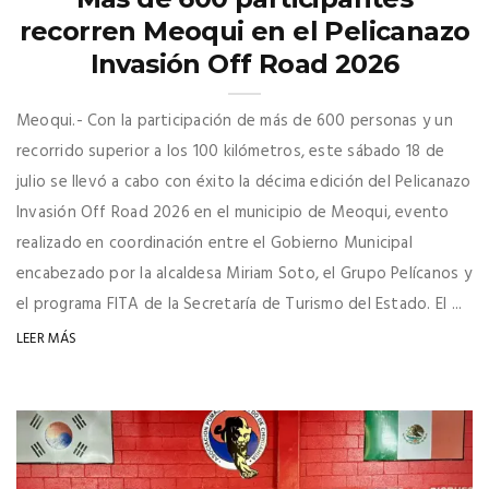
recorren Meoqui en el Pelicanazo
Invasión Off Road 2026
Meoqui.- Con la participación de más de 600 personas y un
recorrido superior a los 100 kilómetros, este sábado 18 de
julio se llevó a cabo con éxito la décima edición del Pelicanazo
Invasión Off Road 2026 en el municipio de Meoqui, evento
realizado en coordinación entre el Gobierno Municipal
encabezado por la alcaldesa Miriam Soto, el Grupo Pelícanos y
el programa FITA de la Secretaría de Turismo del Estado. El ...
LEER MÁS