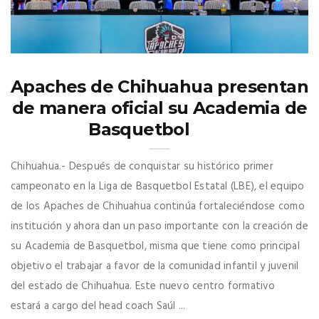
Apaches de Chihuahua presentan
de manera oficial su Academia de
Basquetbol
Chihuahua.- Después de conquistar su histórico primer
campeonato en la Liga de Basquetbol Estatal (LBE), el equipo
de los Apaches de Chihuahua continúa fortaleciéndose como
institución y ahora dan un paso importante con la creación de
su Academia de Basquetbol, misma que tiene como principal
objetivo el trabajar a favor de la comunidad infantil y juvenil
del estado de Chihuahua. Este nuevo centro formativo
estará a cargo del head coach Saúl ...