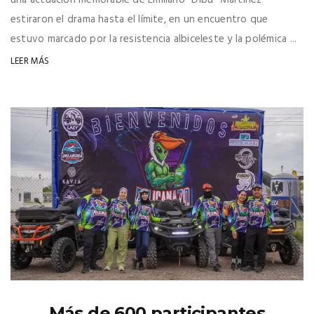
estiraron el drama hasta el límite, en un encuentro que
estuvo marcado por la resistencia albiceleste y la polémica ...
LEER MÁS
Más de 600 participantes