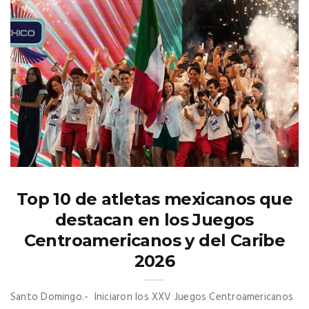
Top 10 de atletas mexicanos que
destacan en los Juegos
Centroamericanos y del Caribe
2026
Santo Domingo.- Iniciaron los XXV Juegos Centroamericanos