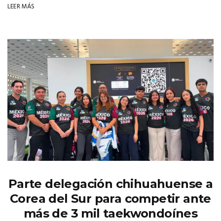
LEER MÁS
Parte delegación chihuahuense a
Corea del Sur para competir ante
más de 3 mil taekwondoínes