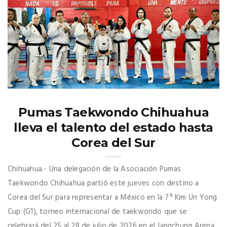
Pumas Taekwondo Chihuahua
lleva el talento del estado hasta
Corea del Sur
Chihuahua.- Una delegación de la Asociación Pumas
Taekwondo Chihuahua partió este jueves con destino a
Corea del Sur para representar a México en la 7ª Kim Un Yong
Cup (G1), torneo internacional de taekwondo que se
celebrará del 25 al 28 de julio de 2026 en el Jangchung Arena