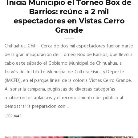
Inicia Municipio el Torneo Box de
Barrios: reúne a 2 mil
espectadores en Vistas Cerro
Grande
Chihuahua, Chih.- Cerca de dos mil espectadores fueron parte
de la gran inauguración del Torneo Box de Barrios, que llevó a
cabo este sábado el Gobierno Municipal de Chihuahua, a
través del Instituto Municipal de Cultura Física y Deporte
(IMCFD), en el parque lineal de la colonia Vistas Cerro Grande.
Al sonar la campana, pugilistas de diversas categorías
recibieron los aplausos y el reconocimiento del público al
demostrar la preparación con ...
LEER MÁS