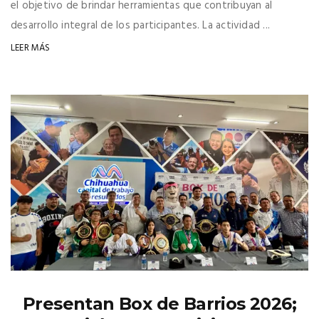
el objetivo de brindar herramientas que contribuyan al
desarrollo integral de los participantes. La actividad ...
LEER MÁS
Presentan Box de Barrios 2026;