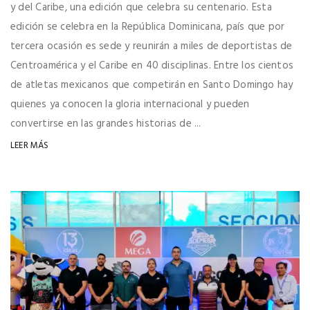
y del Caribe, una edición que celebra su centenario. Esta
edición se celebra en la República Dominicana, país que por
tercera ocasión es sede y reunirán a miles de deportistas de
Centroamérica y el Caribe en 40 disciplinas. Entre los cientos
de atletas mexicanos que competirán en Santo Domingo hay
quienes ya conocen la gloria internacional y pueden
convertirse en las grandes historias de ...
LEER MÁS