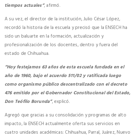
tiempos actuales”
, afirmó.
A su vez, el director de la institución, Julio César López,
recordó la historia de la escuela y precisó que la ENSECH ha
sido un baluarte en la formación, actualización y
profesionalización de los docentes, dentro y fuera del
estado de Chihuahua.
“Hoy festejamos 63 años de esta escuela fundada en el
año de 1960, bajo el acuerdo 511/02 y ratificada luego
como organismo público descentralizado con el decreto
476 emitido por el Gobernador Constitucional del Estado,
Don Teófilo Borunda”
, explicó.
Agregó que gracias a su consolidación y programas de alto
impacto, la ENSECH actualmente oferta sus servicios en
cuatro unidades académicas: Chihuahua, Parral, Juárez, Nuevo