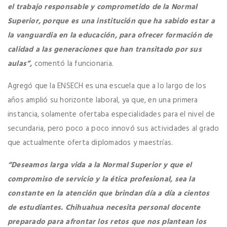
el trabajo responsable y comprometido de la Normal
Superior, porque es una institución que ha sabido estar a
la vanguardia en la educación, para ofrecer formación de
calidad a las generaciones que han transitado por sus
aulas”,
comentó la funcionaria.
Agregó que la ENSECH es una escuela que a lo largo de los
años amplió su horizonte laboral, ya que, en una primera
instancia, solamente ofertaba especialidades para el nivel de
secundaria, pero poco a poco innovó sus actividades al grado
que actualmente oferta diplomados y maestrías.
“Deseamos larga vida a la Normal Superior y que el
compromiso de servicio y la ética profesional, sea la
constante en la atención que brindan día a día a cientos
de estudiantes. Chihuahua necesita personal docente
preparado para afrontar los retos que nos plantean los