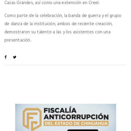
Casas Grandes, así como una extensión en Creel.
Como parte de la celebración, la banda de guerra y el grupo
de danza de la institución, ambos de reciente creación,
demostraron su talento a las y los asistentes con una
presentación.