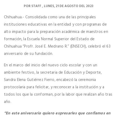
POR
STAFF
LUNES, 21 DE AGOSTO DEL 2023
Chihuahua.- Consolidada como una de las principales
instituciones educativas en la entidad y con programas de
alto impacto para la preparación académica de maestros en
formación, la Escuela Normal Superior del Estado de
Chihuahua “Profr. José E. Medrano R.” (ENSECH), celebró el 63
aniversario de su fundación.
En el marco del inicio del nuevo ciclo escolar y con un
ambiente festivo, la secretaria de Educación y Deporte,
Sandra Elena Gutiérrez Fierro, encabezó la ceremonia
protocolaria para felicitar, y reconocer a la institución y a
todos los que la conforman, por la labor que realizan año tras
año.
“En este aniversario quiero expresarles que confiamos en