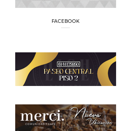
FACEBOOK