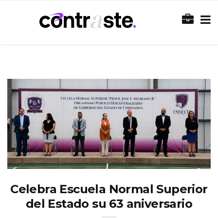
Celebra Escuela Normal Superior
del Estado su 63 aniversario