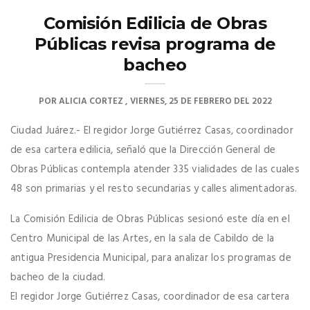
Comisión Edilicia de Obras
Públicas revisa programa de
bacheo
POR
ALICIA CORTEZ
VIERNES, 25 DE FEBRERO DEL 2022
Ciudad Juárez.- El regidor Jorge Gutiérrez Casas, coordinador
de esa cartera edilicia, señaló que la Dirección General de
Obras Públicas contempla atender 335 vialidades de las cuales
48 son primarias y el resto secundarias y calles alimentadoras.
La Comisión Edilicia de Obras Públicas sesionó este día en el
Centro Municipal de las Artes, en la sala de Cabildo de la
antigua Presidencia Municipal, para analizar los programas de
bacheo de la ciudad.
El regidor Jorge Gutiérrez Casas, coordinador de esa cartera