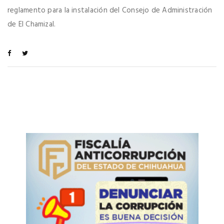
reglamento para la instalación del Consejo de Administración
de El Chamizal.