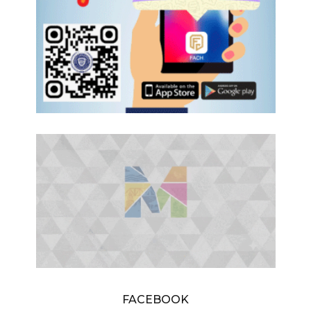
FACEBOOK