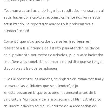
regidores puedan evaluarlos.
“Nos van a estar haciendo llegar los resultados mensuales y al
estar haciendo la captura, automáticamente nos van a estar
actualizando. Se reportarán avances y la problemática a
atender”, indicó.
Comentó que otro indicador que se les hizo llegar es
referente a la suficiencia de asfalto para atender los daños
en el pavimento por metros cuadrados, y un cuarto indicador
se refiere a las toneladas de mezcla de asfalto que se tengan
disponibles y las que se apliquen.
“Ellos al presentar los avances, se registra en forma mensual y
se marcan las vialidades que se atienden”, dijo.
En esta sesión en la que estuvieron representantes de la
Sindicatura Municipal y de la asociación civil Plan Estratégico
de Juárez, también se dio un informe de la aprobación del