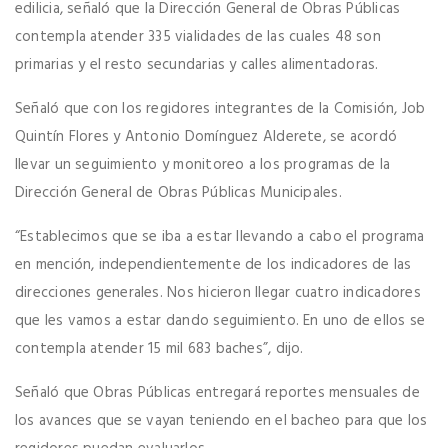
edilicia, señaló que la Dirección General de Obras Públicas
contempla atender 335 vialidades de las cuales 48 son
primarias y el resto secundarias y calles alimentadoras.
Señaló que con los regidores integrantes de la Comisión, Job
Quintín Flores y Antonio Domínguez Alderete, se acordó
llevar un seguimiento y monitoreo a los programas de la
Dirección General de Obras Públicas Municipales.
“Establecimos que se iba a estar llevando a cabo el programa
en mención, independientemente de los indicadores de las
direcciones generales. Nos hicieron llegar cuatro indicadores
que les vamos a estar dando seguimiento. En uno de ellos se
contempla atender 15 mil 683 baches”, dijo.
Señaló que Obras Públicas entregará reportes mensuales de
los avances que se vayan teniendo en el bacheo para que los