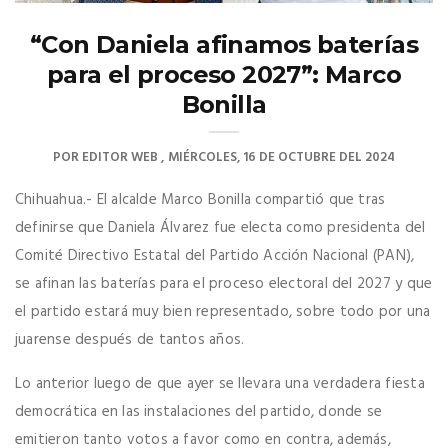
“Con Daniela afinamos baterías
para el proceso 2027”: Marco
Bonilla
POR
EDITOR WEB
MIÉRCOLES, 16 DE OCTUBRE DEL 2024
Chihuahua.- El alcalde Marco Bonilla compartió que tras
definirse que Daniela Álvarez fue electa como presidenta del
Comité Directivo Estatal del Partido Acción Nacional (PAN),
se afinan las baterías para el proceso electoral del 2027 y que
el partido estará muy bien representado, sobre todo por una
juarense después de tantos años.
Lo anterior luego de que ayer se llevara una verdadera fiesta
democrática en las instalaciones del partido, donde se
emitieron tanto votos a favor como en contra, además,