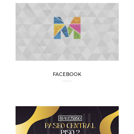
FACEBOOK