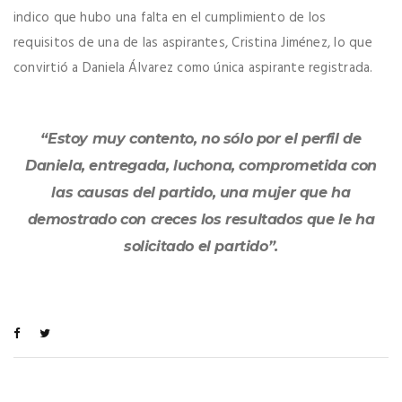
indico que hubo una falta en el cumplimiento de los
requisitos de una de las aspirantes, Cristina Jiménez, lo que
convirtió a Daniela Álvarez como única aspirante registrada.
“Estoy muy contento, no sólo por el perfil de
Daniela, entregada, luchona, comprometida con
las causas del partido, una mujer que ha
demostrado con creces los resultados que le ha
solicitado el partido”.