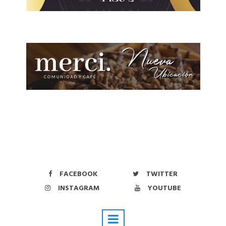
FACEBOOK
TWITTER
INSTAGRAM
YOUTUBE