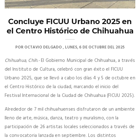
Concluye FICUU Urbano 2025 en
el Centro Histórico de Chihuahua
POR
OCTAVIO DELGADO
LUNES, 6 DE OCTUBRE DEL 2025
Chihuahua, Chih.-
El Gobierno Municipal de Chihuahua, a través
del Instituto de Cultura, celebró con gran éxito el FICUU
Urbano 2025, que se llevó a cabo los días 4 y 5 de octubre en
el Centro Histórico de la ciudad, marcando el inicio del
Festival Internacional de la Ciudad de Chihuahua (FICUU 2025).
Alrededor de 7 mil chihuahuenses disfrutaron de un ambiente
lleno de arte, música, danza, teatro y muralismo, con la
participación de 26 artistas locales seleccionados a través de
la convocatoria lanzada en septiembre. Los distintos