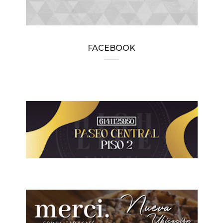
FACEBOOK