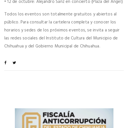
• 12 de octubre: Alejandro Sanz en concierto (Plaza del Ángel)
Todos los eventos son totalmente gratuitos y abiertos al
público. Para consultar la cartelera completa y conocer los
horarios y sedes de los próximos eventos, se invita a seguir
las redes sociales del Instituto de Cultura del Municipio de
Chihuahua y del Gobierno Municipal de Chihuahua.