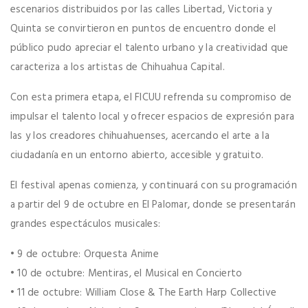
escenarios distribuidos por las calles Libertad, Victoria y
Quinta se convirtieron en puntos de encuentro donde el
público pudo apreciar el talento urbano y la creatividad que
caracteriza a los artistas de Chihuahua Capital.
Con esta primera etapa, el FICUU refrenda su compromiso de
impulsar el talento local y ofrecer espacios de expresión para
las y los creadores chihuahuenses, acercando el arte a la
ciudadanía en un entorno abierto, accesible y gratuito.
El festival apenas comienza, y continuará con su programación
a partir del 9 de octubre en El Palomar, donde se presentarán
grandes espectáculos musicales:
• 9 de octubre: Orquesta Anime
• 10 de octubre: Mentiras, el Musical en Concierto
• 11 de octubre: William Close & The Earth Harp Collective