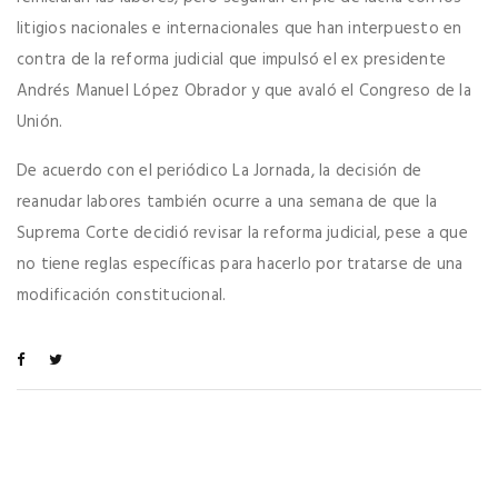
litigios nacionales e internacionales que han interpuesto en
contra de la reforma judicial que impulsó el ex presidente
Andrés Manuel López Obrador y que avaló el Congreso de la
Unión.
De acuerdo con el periódico La Jornada, la decisión de
reanudar labores también ocurre a una semana de que la
Suprema Corte decidió revisar la reforma judicial, pese a que
no tiene reglas específicas para hacerlo por tratarse de una
modificación constitucional.