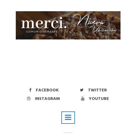
FACEBOOK
TWITTER
INSTAGRAM
YOUTUBE