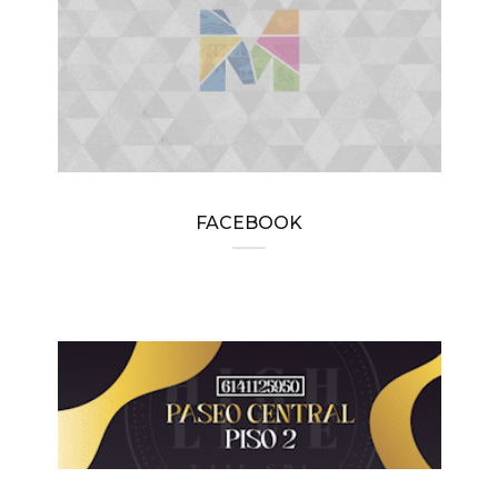
FACEBOOK