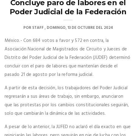
Concluye paro de labores en el
Poder Judicial de la Federación
POR
STAFF
DOMINGO, 13 DE OCTUBRE DEL 2024
México.- Con 684 votos a favor y 572 en contra, la
Asociación Nacional de Magistrados de Circuito y Jueces de
Distrito del Poder Judicial de la Federación (JUDEF) determinó
concluir con el paro de labores que mantenían desde el
pasado 21 de agosto por la reforma judicial.
A partir de esta decisión, los trabajadores del Poder Judicial
regresarán a sus áreas de trabajo, sin embargo, anunciaron
que las protestas por los cambios constitucionales seguirán,
solo que cambiarán la dinámica de las actividades.
A pesar de lo anterior, la JUFED no aclaró el día exacto en que
reiniciarán las labores, pero seguirán en pie de lucha con los