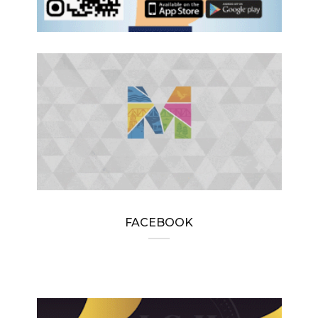
FACEBOOK