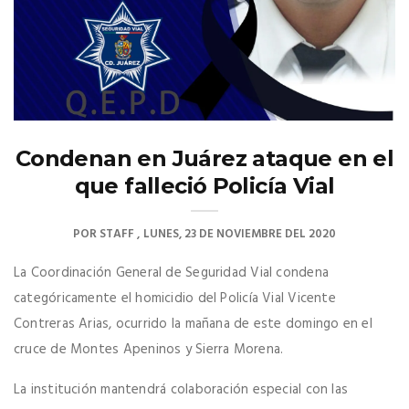
Condenan en Juárez ataque en el
que falleció Policía Vial
POR
STAFF
LUNES, 23 DE NOVIEMBRE DEL 2020
La Coordinación General de Seguridad Vial condena
categóricamente el homicidio del Policía Vial Vicente
Contreras Arias, ocurrido la mañana de este domingo en el
cruce de Montes Apeninos y Sierra Morena.
La institución mantendrá colaboración especial con las