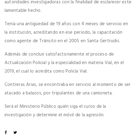
autoridades investigadoras con la finalidad de esclarecer este
lamentable hecho.
Tenía una antigüedad de 19 años con 4 meses de servicio en
la institución, acreditando en ese periodo, la capacitación
como agente de Tránsito en el 2005 en Santa Gertrudis.
Además de concluir satisfactoriamente el proceso de
Actualización Policial y la especialidad en materia Vial, en el
2019, el cual lo acredita como Policía Vial.
Contreras Arias, se encontraba en servicio al momento de ser
atacado a balazos, por tripulantes de una camioneta.
Será el Ministerio Público quién siga el curso de la
investigación y determine el móvil de la agresión.