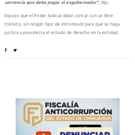
sentencia que debe pagar el exgobernador”
, dijo.
Expuso que el Poder Judicial debe contar con un libre
tránsito, sin ningún tipo de intromisión para que se haga
justicia y prevalezca el estado de derecho en la entidad.