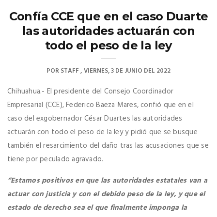
Confía CCE que en el caso Duarte
las autoridades actuarán con
todo el peso de la ley
POR
STAFF
VIERNES, 3 DE JUNIO DEL 2022
Chihuahua.- El presidente del Consejo Coordinador
Empresarial (CCE), Federico Baeza Mares, confió que en el
caso del exgobernador César Duartes las autoridades
actuarán con todo el peso de la ley y pidió que se busque
también el resarcimiento del daño tras las acusaciones que se
tiene por peculado agravado.
“Estamos positivos en que las autoridades estatales van a
actuar con justicia y con el debido peso de la ley, y que el
estado de derecho sea el que finalmente imponga la