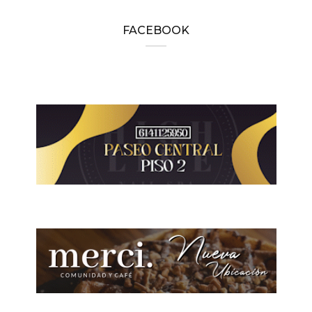
FACEBOOK