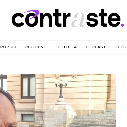
RO-SUR
OCCIDENTE
POLÍTICA
PODCAST
DEPO