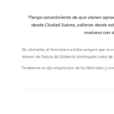
“Tengo conocimiento de que vienen apro
desde Ciudad Juárez, salieron desde e
mañana con de
No obstante, el funcionario estatal aseguró que se es
interior de Palacio de Gobierno continuarán como de
Finalmente se dijo respetuoso de las libertades y con