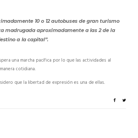
ximadamente 10 o 12 autobuses de gran turismo
sta madrugada aproximadamente a las 2 de la
stino a la capital”.
pera una marcha pacífica por lo que las actividades al
 manera cotidiana.
sidero que la libertad de expresión es una de ellas.