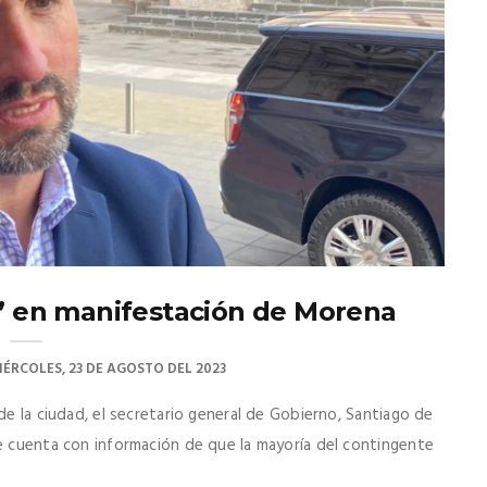
” en manifestación de Morena
IÉRCOLES, 23 DE AGOSTO DEL 2023
de la ciudad, el secretario general de Gobierno, Santiago de
se cuenta con información de que la mayoría del contingente