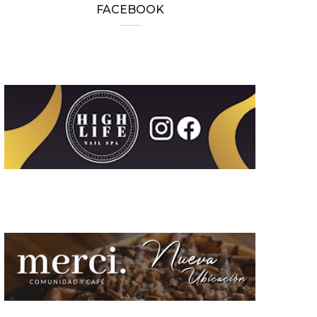
FACEBOOK