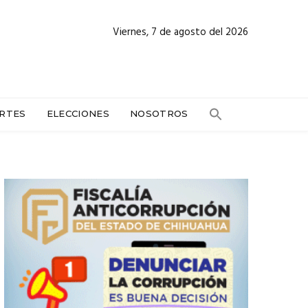
Viernes, 7 de agosto del 2026
RTES
ELECCIONES
NOSOTROS