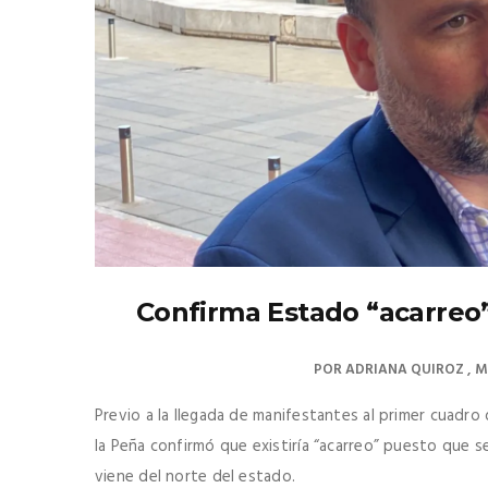
Confirma Estado “acarreo
POR
ADRIANA QUIROZ
M
Previo a la llegada de manifestantes al primer cuadro 
la Peña confirmó que existiría “acarreo” puesto que 
viene del norte del estado.