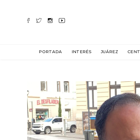
PORTADA
INTERÉS
JUÁREZ
CENT