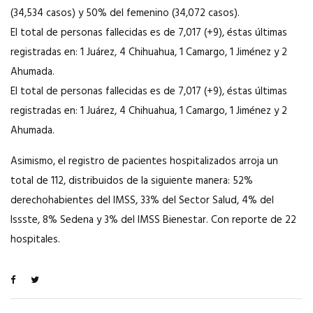
(34,534 casos) y 50% del femenino (34,072 casos).
El total de personas fallecidas es de 7,017 (+9), éstas últimas
registradas en: 1 Juárez, 4 Chihuahua, 1 Camargo, 1 Jiménez y 2
Ahumada.
El total de personas fallecidas es de 7,017 (+9), éstas últimas
registradas en: 1 Juárez, 4 Chihuahua, 1 Camargo, 1 Jiménez y 2
Ahumada.
Asimismo, el registro de pacientes hospitalizados arroja un
total de 112, distribuidos de la siguiente manera: 52%
derechohabientes del IMSS, 33% del Sector Salud, 4% del
Issste, 8% Sedena y 3% del IMSS Bienestar. Con reporte de 22
hospitales.