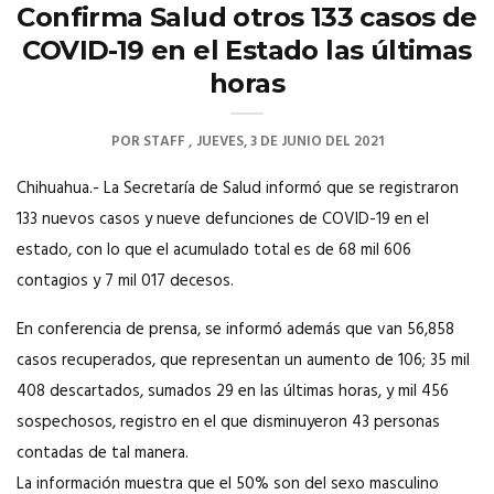
Confirma Salud otros 133 casos de
COVID-19 en el Estado las últimas
horas
POR
STAFF
JUEVES, 3 DE JUNIO DEL 2021
Chihuahua.- La Secretaría de Salud informó que se registraron
133 nuevos casos y nueve defunciones de COVID-19 en el
estado, con lo que el acumulado total es de 68 mil 606
contagios y 7 mil 017 decesos.
En conferencia de prensa, se informó además que van 56,858
casos recuperados, que representan un aumento de 106; 35 mil
408 descartados, sumados 29 en las últimas horas, y mil 456
sospechosos, registro en el que disminuyeron 43 personas
contadas de tal manera.
La información muestra que el 50% son del sexo masculino