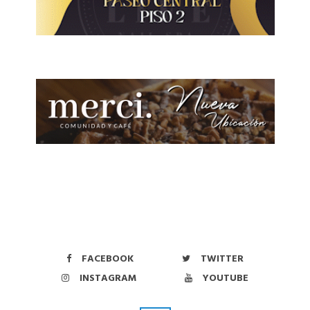
FACEBOOK
TWITTER
INSTAGRAM
YOUTUBE