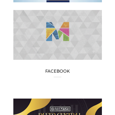
FACEBOOK