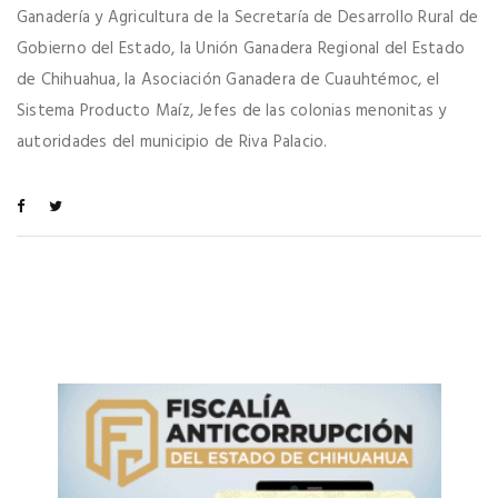
Ganadería y Agricultura de la Secretaría de Desarrollo Rural de
Gobierno del Estado, la Unión Ganadera Regional del Estado
de Chihuahua, la Asociación Ganadera de Cuauhtémoc, el
Sistema Producto Maíz, Jefes de las colonias menonitas y
autoridades del municipio de Riva Palacio.