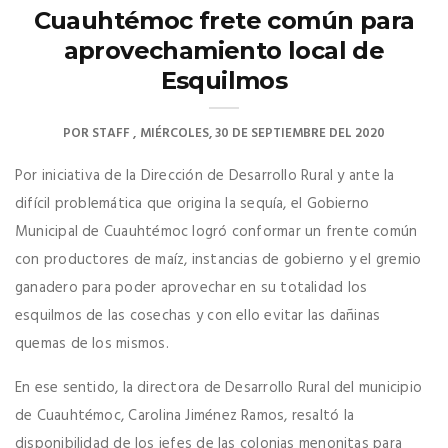
Cuauhtémoc frete común para
aprovechamiento local de
Esquilmos
POR
STAFF
MIÉRCOLES, 30 DE SEPTIEMBRE DEL 2020
Por iniciativa de la Dirección de Desarrollo Rural y ante la
difícil problemática que origina la sequía, el Gobierno
Municipal de Cuauhtémoc logró conformar un frente común
con productores de maíz, instancias de gobierno y el gremio
ganadero para poder aprovechar en su totalidad los
esquilmos de las cosechas y con ello evitar las dañinas
quemas de los mismos.
En ese sentido, la directora de Desarrollo Rural del municipio
de Cuauhtémoc, Carolina Jiménez Ramos, resaltó la
disponibilidad de los jefes de las colonias menonitas para