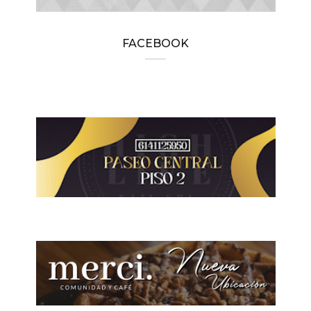
FACEBOOK