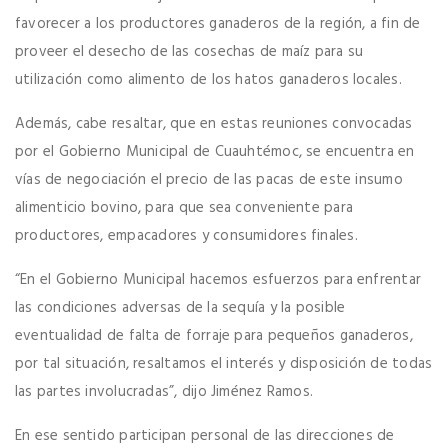
favorecer a los productores ganaderos de la región, a fin de
proveer el desecho de las cosechas de maíz para su
utilización como alimento de los hatos ganaderos locales.
Además, cabe resaltar, que en estas reuniones convocadas
por el Gobierno Municipal de Cuauhtémoc, se encuentra en
vías de negociación el precio de las pacas de este insumo
alimenticio bovino, para que sea conveniente para
productores, empacadores y consumidores finales.
“En el Gobierno Municipal hacemos esfuerzos para enfrentar
las condiciones adversas de la sequía y la posible
eventualidad de falta de forraje para pequeños ganaderos,
por tal situación, resaltamos el interés y disposición de todas
las partes involucradas”, dijo Jiménez Ramos.
En ese sentido participan personal de las direcciones de