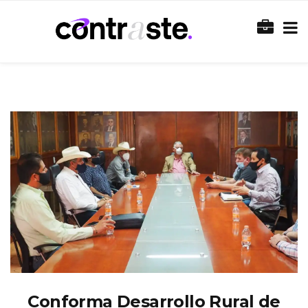
Conforma Desarrollo Rural de