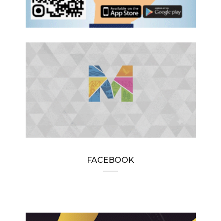
FACEBOOK