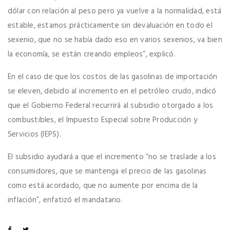
dólar con relación al peso pero ya vuelve a la normalidad, está
estable, estamos prácticamente sin devaluación en todo el
sexenio, que no se había dado eso en varios sexenios, va bien
la economía, se están creando empleos”, explicó.
En el caso de que los costos de las gasolinas de importación
se eleven, debido al incremento en el petróleo crudo, indicó
que el Gobierno Federal recurrirá al subsidio otorgado a los
combustibles, el Impuesto Especial sobre Producción y
Servicios (IEPS).
El subsidio ayudará a que el incremento “no se traslade a los
consumidores, que se mantenga el precio de las gasolinas
como está acordado, que no aumente por encima de la
inflación”, enfatizó el mandatario.