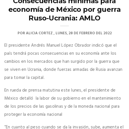
Consecuencias mínimas para
economía de México por guerra
Ruso-Ucrania: AMLO
POR
ALICIA CORTEZ
LUNES, 28 DE FEBRERO DEL 2022
El presidente Andrés Manuel López Obrador indicó que el
país tendrá pocas consecuencias en su economía ante los
cambios en los mercados que han surgido por la guerra que
se viven en Ucrania, donde fuerzas armadas de Rusia avanzan
para tomar la capital.
En rueda de prensa matutina este lunes, el presidente de
México detalló la labor de su gobierno en el mantenimiento
de los precios de las gasolinas y de la moneda nacional para
proteger la economía nacional
“En cuanto al peso cuando se da la invasión, sube, aumenta el