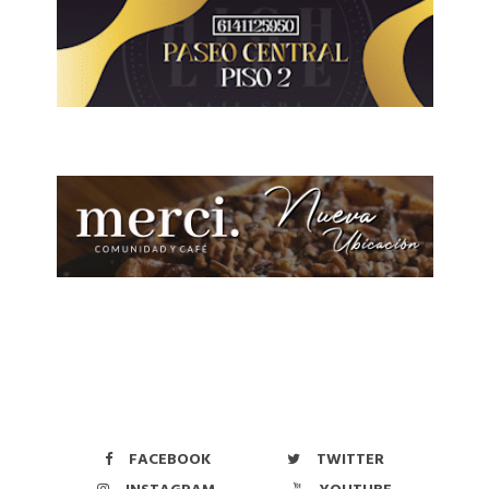
FACEBOOK
TWITTER