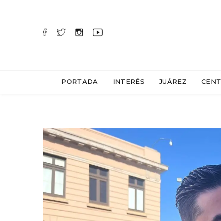
PORTADA
INTERÉS
JUÁREZ
CENT