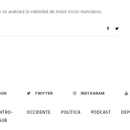
 se analizará la viabilidad de incluir otros municipios.
OOK
TWITTER
INSTAGRAM
NTRO-
OCCIDENTE
POLÍTICA
PODCAST
DEP
SUR