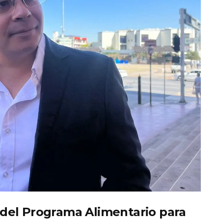
del Programa Alimentario para