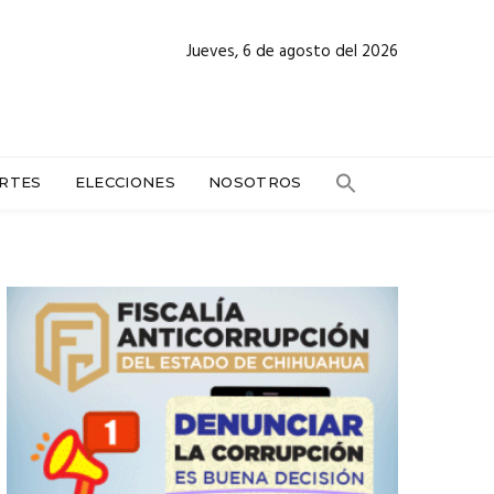
Jueves, 6 de agosto del 2026
RTES
ELECCIONES
NOSOTROS