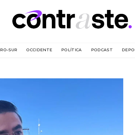
RO-SUR
OCCIDENTE
POLÍTICA
PODCAST
DEPO