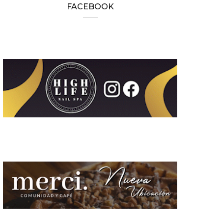
FACEBOOK