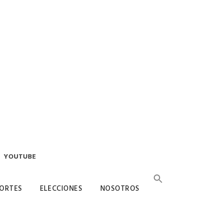
YOUTUBE
ORTES
ELECCIONES
NOSOTROS