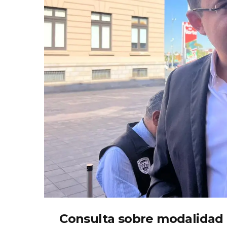
Consulta sobre modalidad 