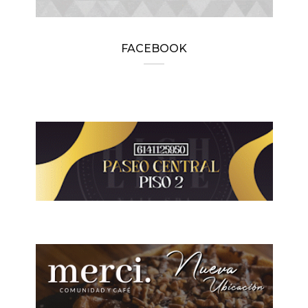
FACEBOOK