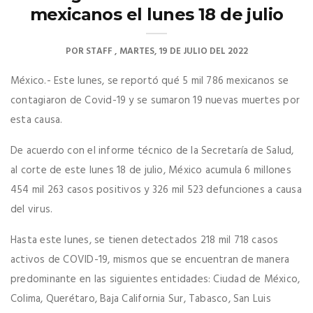
mexicanos el lunes 18 de julio
POR
STAFF
MARTES, 19 DE JULIO DEL 2022
México.- Este lunes, se reportó qué 5 mil 786 mexicanos se
contagiaron de Covid-19 y se sumaron 19 nuevas muertes por
esta causa.
De acuerdo con el informe técnico de la Secretaría de Salud,
al corte de este lunes 18 de julio, México acumula 6 millones
454 mil 263 casos positivos y 326 mil 523 defunciones a causa
del virus.
Hasta este lunes, se tienen detectados 218 mil 718 casos
activos de COVID-19, mismos que se encuentran de manera
predominante en las siguientes entidades: Ciudad de México,
Colima, Querétaro, Baja California Sur, Tabasco, San Luis