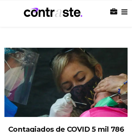
Contagiados de COVID 5 mil 786