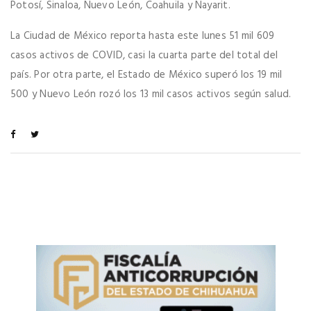
Potosí, Sinaloa, Nuevo León, Coahuila y Nayarit.
La Ciudad de México reporta hasta este lunes 51 mil 609
casos activos de COVID, casi la cuarta parte del total del
país. Por otra parte, el Estado de México superó los 19 mil
500 y Nuevo León rozó los 13 mil casos activos según salud.