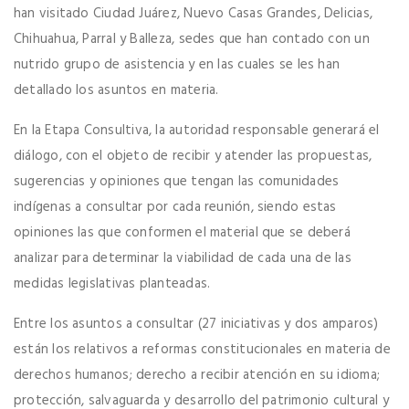
han visitado Ciudad Juárez, Nuevo Casas Grandes, Delicias,
Chihuahua, Parral y Balleza, sedes que han contado con un
nutrido grupo de asistencia y en las cuales se les han
detallado los asuntos en materia.
En la Etapa Consultiva, la autoridad responsable generará el
diálogo, con el objeto de recibir y atender las propuestas,
sugerencias y opiniones que tengan las comunidades
indígenas a consultar por cada reunión, siendo estas
opiniones las que conformen el material que se deberá
analizar para determinar la viabilidad de cada una de las
medidas legislativas planteadas.
Entre los asuntos a consultar (27 iniciativas y dos amparos)
están los relativos a reformas constitucionales en materia de
derechos humanos; derecho a recibir atención en su idioma;
protección, salvaguarda y desarrollo del patrimonio cultural y