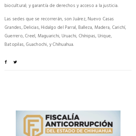
biocultural; y garantía de derechos y acceso a la justicia.
Las sedes que se recorrerán, son Juárez, Nuevo Casas
Grandes, Delicias, Hidalgo del Parral, Balleza, Madera, Carichí,
Guerrero, Creel, Maguarichi, Uruachi, Chínipas, Urique,
Batopilas, Guachochi, y Chihuahua.