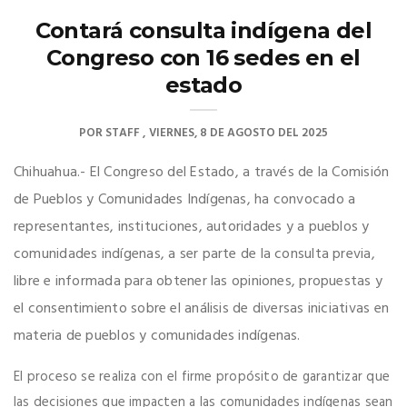
Contará consulta indígena del
Congreso con 16 sedes en el
estado
POR
STAFF
VIERNES, 8 DE AGOSTO DEL 2025
Chihuahua.- El Congreso del Estado, a través de la Comisión
de Pueblos y Comunidades Indígenas, ha convocado a
representantes, instituciones, autoridades y a pueblos y
comunidades indígenas, a ser parte de la consulta previa,
libre e informada para obtener las opiniones, propuestas y
el consentimiento sobre el análisis de diversas iniciativas en
materia de pueblos y comunidades indígenas.
El proceso se realiza con el firme propósito de garantizar que
las decisiones que impacten a las comunidades indígenas sean