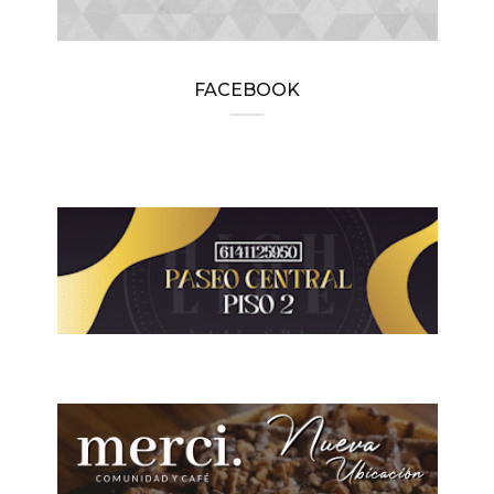
FACEBOOK