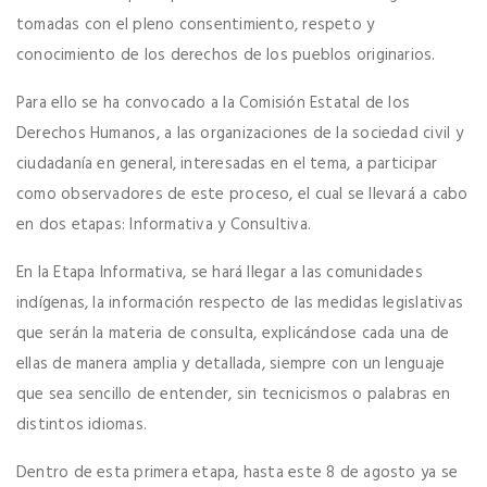
tomadas con el pleno consentimiento, respeto y
conocimiento de los derechos de los pueblos originarios.
Para ello se ha convocado a la Comisión Estatal de los
Derechos Humanos, a las organizaciones de la sociedad civil y
ciudadanía en general, interesadas en el tema, a participar
como observadores de este proceso, el cual se llevará a cabo
en dos etapas: Informativa y Consultiva.
En la Etapa Informativa, se hará llegar a las comunidades
indígenas, la información respecto de las medidas legislativas
que serán la materia de consulta, explicándose cada una de
ellas de manera amplia y detallada, siempre con un lenguaje
que sea sencillo de entender, sin tecnicismos o palabras en
distintos idiomas.
Dentro de esta primera etapa, hasta este 8 de agosto ya se