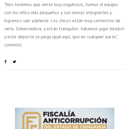
“Nos tenemos que sentir muy orgullosos, fuimos el equipo
con los niños más pequeños y con menos integrantes y
logramos salir adelante. Los chicos están muy contentos de
verla, Gobernadora, y están tranquilos. Sabemos jugar beisbol
y este deporte se juega igual aquí, que en cualquier parte”,
comentó.