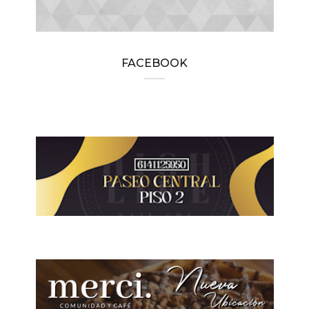
FACEBOOK