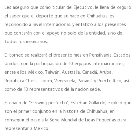
Les aseguró que como titular del Ejecutivo, le llena de orgullo
el saber que el deporte que se hace en Chihuahua, es
reconocido a nivel internacional, y enfatizó a los presentes
que contarán con el apoyo no solo de la entidad, sino de
todos los mexicanos.
El torneo se realizará el presente mes en Pensilvania, Estados
Unidos, con la participación de 10 equipos internacionales,
entre ellos México, Taiwán, Australia, Canadá, Aruba,
República Checa, Japón, Venezuela, Panamá y Puerto Rico, así
como de 10 representativos de la nación sede.
El coach de “El swing perfecto”, Esteban Gallardo, explicó que
son el primer conjunto en la historia de Chihuahua, en
conseguir el pase a la Serie Mundial de Ligas Pequeñas para
representar a México.