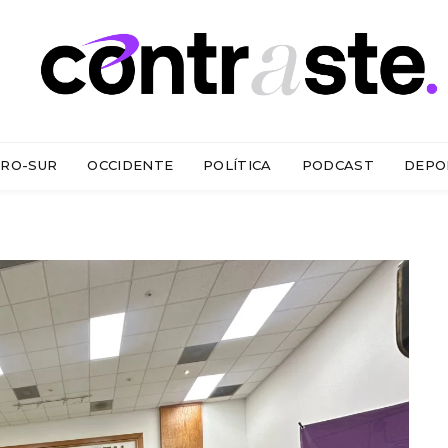
RO-SUR
OCCIDENTE
POLÍTICA
PODCAST
DEPO