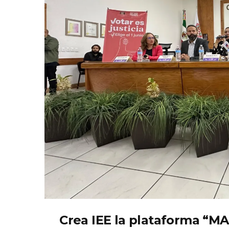
Crea IEE la plataforma “MAR