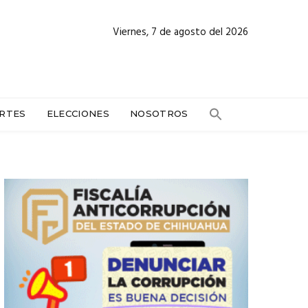
Viernes, 7 de agosto del 2026
RTES
ELECCIONES
NOSOTROS