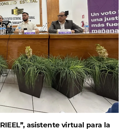
IEEL”, asistente virtual para la