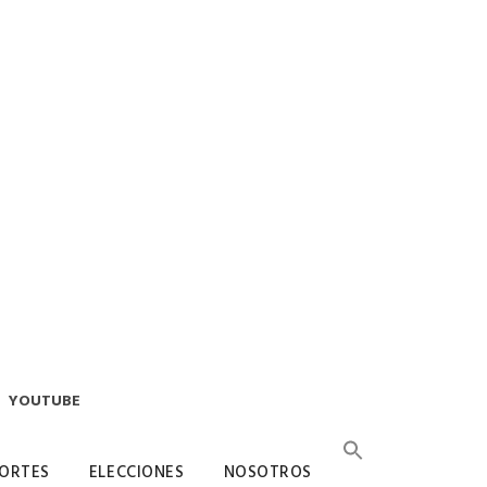
YOUTUBE
ORTES
ELECCIONES
NOSOTROS