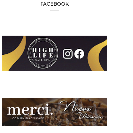
FACEBOOK