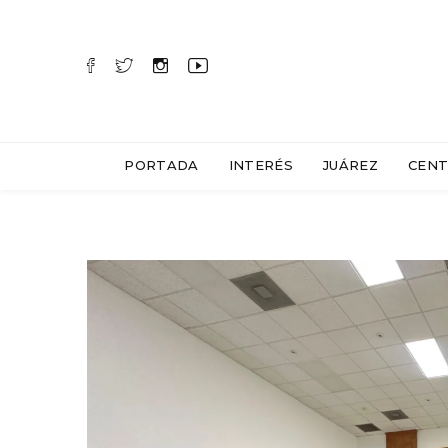
PORTADA
INTERÉS
JUÁREZ
CENT