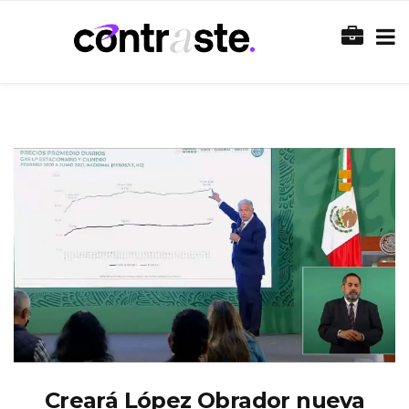
Creará López Obrador nueva