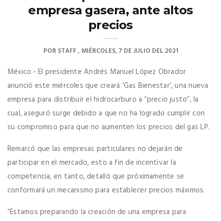
empresa gasera, ante altos
precios
POR
STAFF
MIÉRCOLES, 7 DE JULIO DEL 2021
México.- El presidente Andrés Manuel López Obrador
anunció este miércoles que creará ‘Gas Bienestar’, una nueva
empresa para distribuir el hidrocarburo a “precio justo”, la
cual, aseguró surge debido a que no ha logrado cumplir con
su compromiso para que no aumenten los precios del gas LP.
Remarcó que las empresas particulares no dejarán de
participar en el mercado, esto a fin de incentivar la
competencia, en tanto, detalló que próximamente se
conformará un mecanismo para establecer precios máximos.
“Estamos preparando la creación de una empresa para