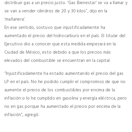
distribuir gas a un precio justo. ‘Gas Bienestar’ se va a llamar y
se van a vender cilindros de 20 y 30 kilos”, dijo en la
‘mañanera’.
En ese sentido, sostuvo que injustificadamente ha
aumentado el precio del hidrocarburo en el país. El titular del
Ejecutivo dio a conocer que esta medida empezará en la
Ciudad de México, esto debido a que los precios más
elevados del combustible se encuentran en la capital.
“Injustificadamente ha estado aumentando el precio del gas
LP en el país. No he podido cumplir el compromiso de que no
aumente el precio de los combustibles por encima de la
inflación o lo he cumplido en gasolina y energía eléctrica, pero
no en gas porque ha aumentado el precio por encima de la
inflación”, agregó.