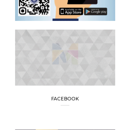
FACEBOOK