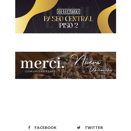
FACEBOOK
TWITTER