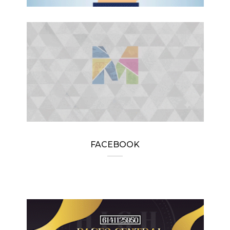
FACEBOOK