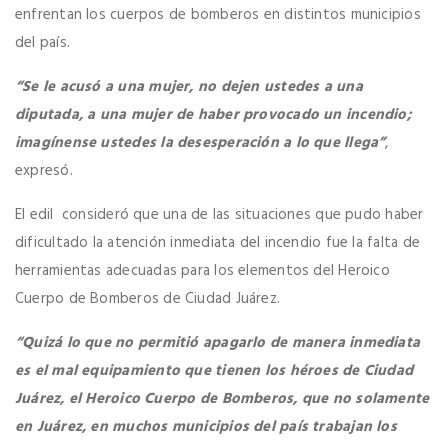
enfrentan los cuerpos de bomberos en distintos municipios
del país.
“Se le acusó a una mujer, no dejen ustedes a una
diputada, a una mujer de haber provocado un incendio;
imagínense ustedes la desesperación a lo que llega”
,
expresó.
El edil consideró que una de las situaciones que pudo haber
dificultado la atención inmediata del incendio fue la falta de
herramientas adecuadas para los elementos del Heroico
Cuerpo de Bomberos de Ciudad Juárez.
“Quizá lo que no permitió apagarlo de manera inmediata
es el mal equipamiento que tienen los héroes de Ciudad
Juárez, el Heroico Cuerpo de Bomberos, que no solamente
en Juárez, en muchos municipios del país trabajan los