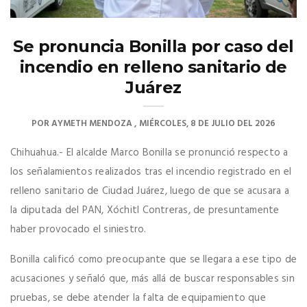
Se pronuncia Bonilla por caso del
incendio en relleno sanitario de
Juárez
POR
AYMETH MENDOZA
MIÉRCOLES, 8 DE JULIO DEL 2026
Chihuahua.- El alcalde Marco Bonilla se pronunció respecto a
los señalamientos realizados tras el incendio registrado en el
relleno sanitario de Ciudad Juárez, luego de que se acusara a
la diputada del PAN, Xóchitl Contreras, de presuntamente
haber provocado el siniestro.
Bonilla calificó como preocupante que se llegara a ese tipo de
acusaciones y señaló que, más allá de buscar responsables sin
pruebas, se debe atender la falta de equipamiento que