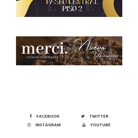
FACEBOOK
TWITTER
INSTAGRAM
YOUTUBE