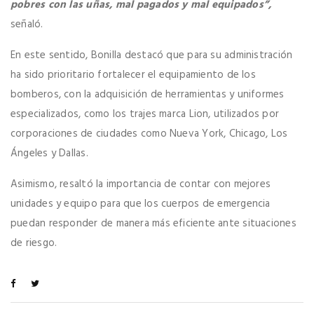
pobres con las uñas, mal pagados y mal equipados”,
señaló.
En este sentido, Bonilla destacó que para su administración
ha sido prioritario fortalecer el equipamiento de los
bomberos, con la adquisición de herramientas y uniformes
especializados, como los trajes marca Lion, utilizados por
corporaciones de ciudades como Nueva York, Chicago, Los
Ángeles y Dallas.
Asimismo, resaltó la importancia de contar con mejores
unidades y equipo para que los cuerpos de emergencia
puedan responder de manera más eficiente ante situaciones
de riesgo.