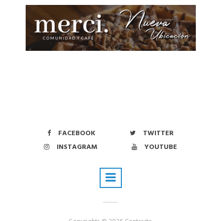
FACEBOOK
TWITTER
INSTAGRAM
YOUTUBE