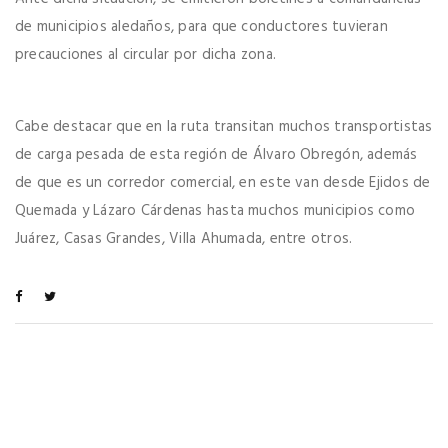
de municipios aledaños, para que conductores tuvieran
precauciones al circular por dicha zona.
Cabe destacar que en la ruta transitan muchos transportistas
de carga pesada de esta región de Álvaro Obregón, además
de que es un corredor comercial, en este van desde Ejidos de
Quemada y Lázaro Cárdenas hasta muchos municipios como
Juárez, Casas Grandes, Villa Ahumada, entre otros.