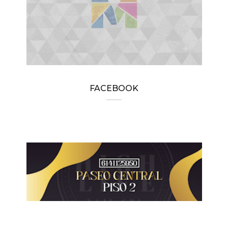
FACEBOOK