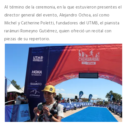
Al término de la ceremonia, en la que estuvieron presentes el
director general del evento, Alejandro Ochoa, así como
Michel y Catherine Poletti, fundadores del UTMB, el pianista
rarámuri Romeyno Gutiérrez, quien ofreció un recital con
piezas de su repertorio.