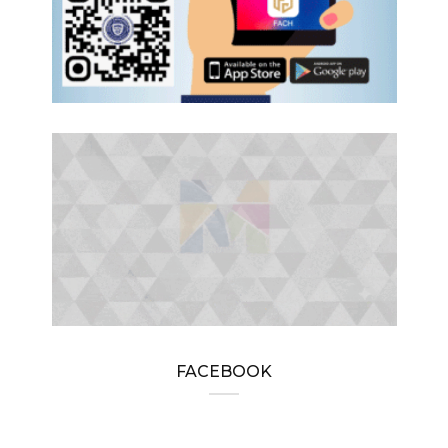
FACEBOOK