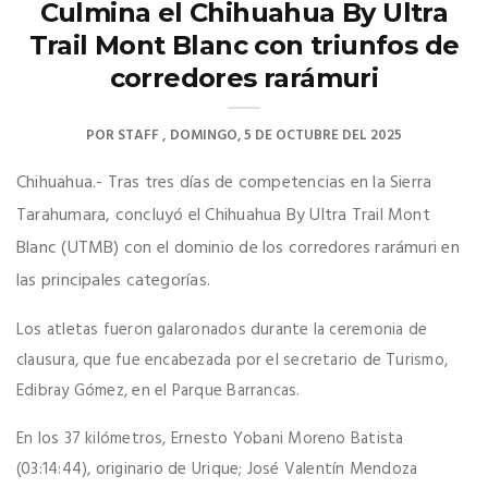
Culmina el Chihuahua By Ultra
Trail Mont Blanc con triunfos de
corredores rarámuri
POR
STAFF
DOMINGO, 5 DE OCTUBRE DEL 2025
Chihuahua.- Tras tres días de competencias en la Sierra
Tarahumara, concluyó el Chihuahua By Ultra Trail Mont
Blanc (UTMB) con el dominio de los corredores rarámuri en
las principales categorías.
Los atletas fueron galaronados durante la ceremonia de
clausura, que fue encabezada por el secretario de Turismo,
Edibray Gómez, en el Parque Barrancas.
En los 37 kilómetros, Ernesto Yobani Moreno Batista
(03:14:44), originario de Urique; José Valentín Mendoza