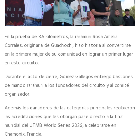
En la prueba de 8.5 kilómetros, la rarámuri Rosa Amelia
Corrales, originaria de Guachochi, hizo historia al convertirse
en la primera mujer de su comunidad en lograr un primer lugar
en este circuito.
Durante el acto de cierre, Gómez Gallegos entregó bastones
de mando rarámuri a los fundadores del circuito y al comité
organizador.
Además los ganadores de las categorías principales recibieron
las acreditaciones que les otorgan pase directo a la final
mundial del UTMB World Series 2026, a celebrarse en
Chamonix, Francia.